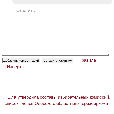
Ответить
Правила
Наверх ↑
← ЦИК утвердила составы избирательных комиссий.
- список членов Одесского областного теризбиркома