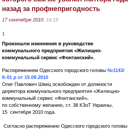
назад за профнепригодность
17 сентября 2010
, 14:19
1
Произошли изменения в руководстве
коммунального предприятия «Жилищно-
коммунальный сервис «Фонтанский».
Распоряжением Одесского городского головы
№1143/
К-01 р от 15.09.2010
Олег Павлович Швец освобожден от должности
директора коммунального предприятия «Жилищно-
коммунальный сервис «Фонтанский»,
по собственному желанию, ст. 38 КЗоТ Украины,
15 сентября 2010 года.
Согласно распоряжению Одесского городского головы