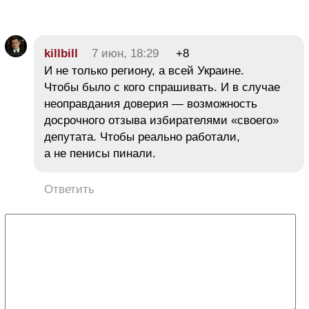
killbill
7 июн, 18:29
+8
И не только региону, а всей Украине.
Чтобы было с кого спрашивать. И в случае
неоправдания доверия — возможность
досрочного отзыва избирателями «своего»
депутата. Чтобы реально работали,
а не пенисы пинали.
Ответить