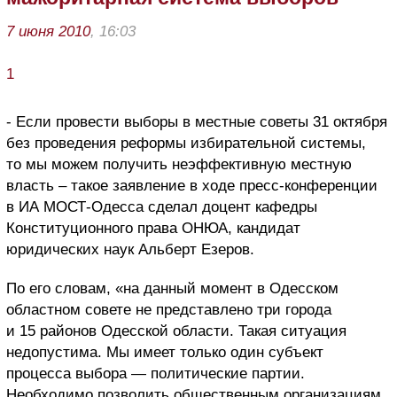
7 июня 2010
, 16:03
1
- Если провести выборы в местные советы 31 октября
без проведения реформы избирательной системы,
то мы можем получить неэффективную местную
власть – такое заявление в ходе пресс-конференции
в ИА МОСТ-Одесса сделал доцент кафедры
Конституционного права ОНЮА, кандидат
юридических наук Альберт Езеров.
По его словам, «на данный момент в Одесском
областном совете не представлено три города
и 15 районов Одесской области. Такая ситуация
недопустима. Мы имеет только один субъект
процесса выбора — политические партии.
Необходимо позволить общественным организациям