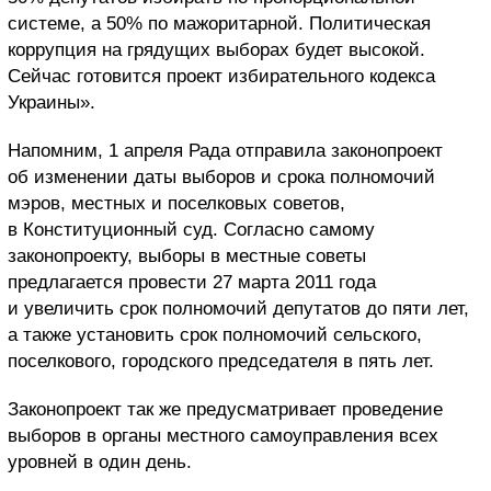
системе, а 50% по мажоритарной. Политическая
коррупция на грядущих выборах будет высокой.
Сейчас готовится проект избирательного кодекса
Украины».
Напомним, 1 апреля Рада отправила законопроект
об изменении даты выборов и срока полномочий
мэров, местных и поселковых советов,
в Конституционный суд. Согласно самому
законопроекту, выборы в местные советы
предлагается провести 27 марта 2011 года
и увеличить срок полномочий депутатов до пяти лет,
а также установить срок полномочий сельского,
поселкового, городского председателя в пять лет.
Законопроект так же предусматривает проведение
выборов в органы местного самоуправления всех
уровней в один день.