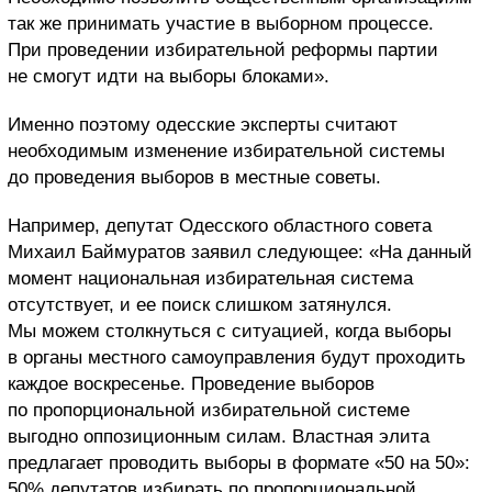
так же принимать участие в выборном процессе.
При проведении избирательной реформы партии
не смогут идти на выборы блоками».
Именно поэтому одесские эксперты считают
необходимым изменение избирательной системы
до проведения выборов в местные советы.
Например, депутат Одесского областного совета
Михаил Баймуратов заявил следующее: «На данный
момент национальная избирательная система
отсутствует, и ее поиск слишком затянулся.
Мы можем столкнуться с ситуацией, когда выборы
в органы местного самоуправления будут проходить
каждое воскресенье. Проведение выборов
по пропорциональной избирательной системе
выгодно оппозиционным силам. Властная элита
предлагает проводить выборы в формате «50 на 50»:
50% депутатов избирать по пропорциональной