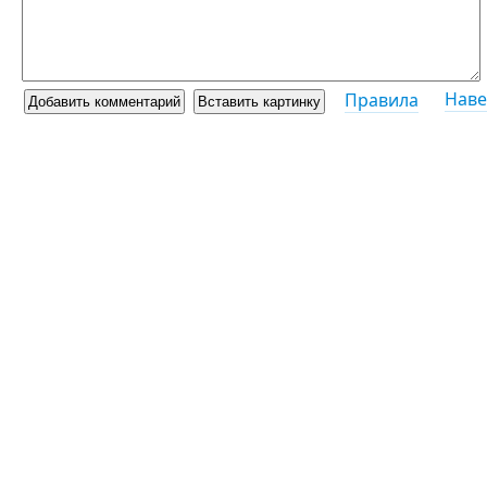
Наве
Правила