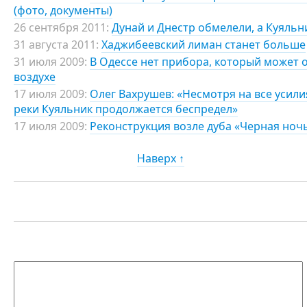
(фото, документы)
26 сентября 2011:
Дунай и Днестр обмелели, а Куяльн
31 августа 2011:
Хаджибеевский лиман станет больше
31 июля 2009:
В Одессе нет прибора, который может 
воздухе
17 июля 2009:
Олег Вахрушев: «Несмотря на все усили
реки Куяльник продолжается беспредел»
17 июля 2009:
Реконструкция возле дуба «Черная ноч
Наверх ↑