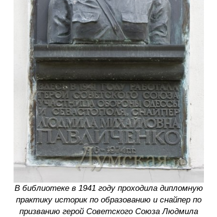
В библиотеке в 1941 году проходила дипломную
практику историк по образованию и снайпер по
призванию герой Советского Союза Людмила