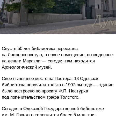
Спустя 50 лет библиотека переехала
на Ланжероновскую, в новое помещение, возведенное
на деньги Маразли — сегодня там находится
Археологический музей.
Свое нынешнее место на Пастера, 13 Одесская
библиотека получила только в 1907-ом году — здание
было построено по проекту Ф.П. Нестурха
под попечительством графа Толстого.
Сегодня в Одесской Государственной библиотеке
им. М. Горького содержится более 5 млн. книг,