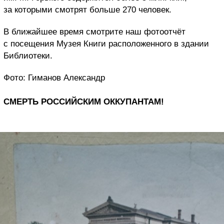
за которыми смотрят больше 270 человек.
В ближайшее время смотрите наш фотоотчёт
с посещения Музея Книги расположенного в здании
Библиотеки.
Фото: Гиманов Александр
СМЕРТЬ РОССИЙСКИМ ОККУПАНТАМ!