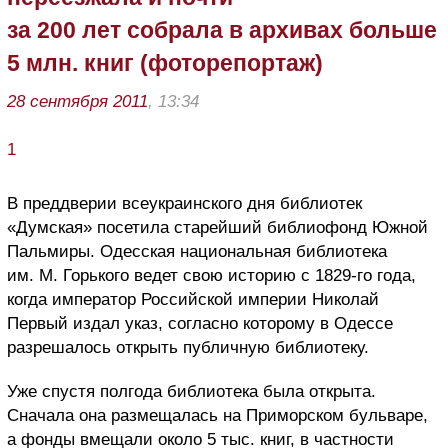
за 200 лет собрала в архивах больше
5 млн. книг (фоторепортаж)
28 сентября 2011
, 13:34
1
В преддверии всеукраинского дня библиотек
«Думская» посетила старейший библиофонд Южной
Пальмиры. Одесская национальная библиотека
им. М. Горького ведет свою историю с 1829-го года,
когда император Российской империи Николай
Первый издал указ, согласно которому в Одессе
разрешалось открыть публичную библиотеку.
Уже спустя полгода библиотека была открыта.
Сначала она размещалась на Приморском бульваре,
а фонды вмещали около 5 тыс. книг, в частности