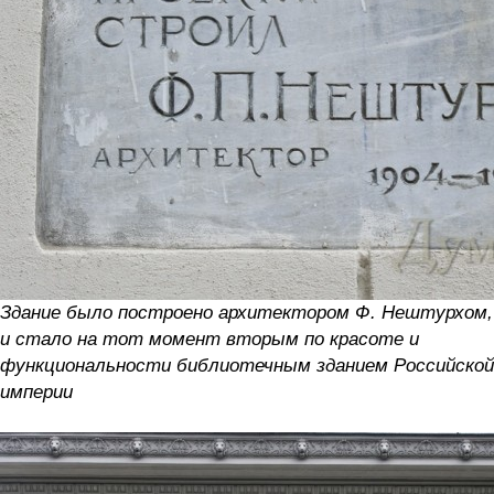
Здание было построено архитектором Ф. Нештурхом,
и стало на тот момент вторым по красоте и
функциональности библиотечным зданием Российской
империи