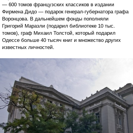
— 600 томов французских классиков в издании
Фирмена Дидо — подарок генерал-губернатора графа
Воронцова. В дальнейшем фонды пополняли
Григорий Маразли (подарил библиотеке 10 тыс.
томов), граф Михаил Толстой, который подарил
Одессе больше 40 тысяч книг и множество других
известных личностей.