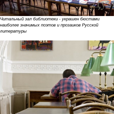
Читальный зал библиотеки - украшен бюстами
наиболее значимых поэтов и прозаиков Русской
литературы