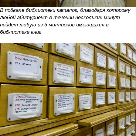
В подвале библиотеки каталог, благодаря которому
любой абитуриент в течении нескольких минут
найдёт любую из 5 миллионов имеющихся в
библиотеке книг