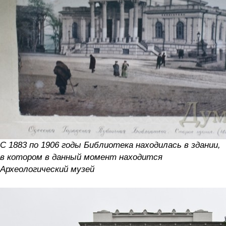
С 1883 по 1906 годы Библиотека находилась в здании,
в котором в данный момент находится
Археологический музей