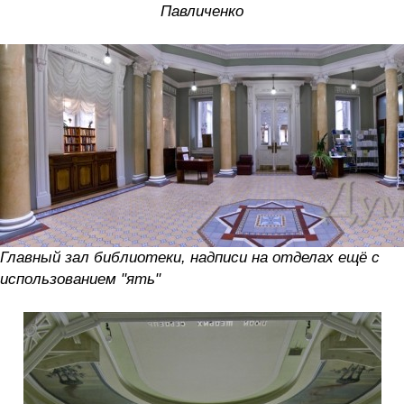
Павличенко
Главный зал библиотеки, надписи на отделах ещё с
использованием "ять"