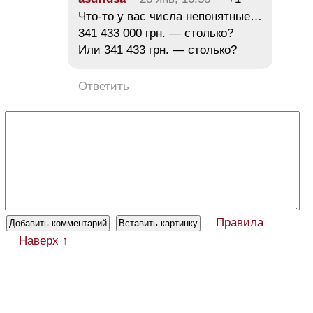
Что-то у вас числа непонятные…
341 433 000 грн. — столько?
Или 341 433 грн. — столько?
Ответить
Правила
Наверх ↑