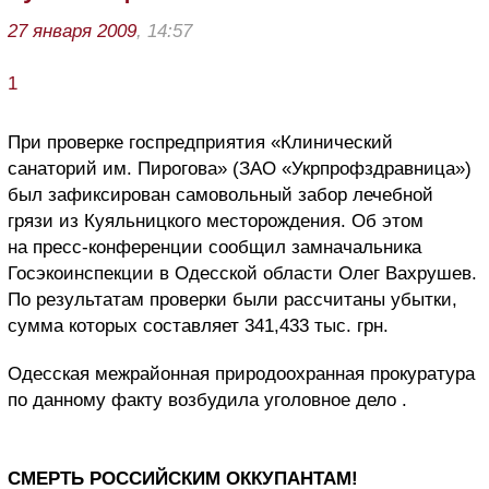
27 января 2009
, 14:57
1
При проверке госпредприятия «Клинический
санаторий им. Пирогова» (ЗАО «Укрпрофздравница»)
был зафиксирован самовольный забор лечебной
грязи из Куяльницкого месторождения. Об этом
на пресс-конференции сообщил замначальника
Госэкоинспекции в Одесской области Олег Вахрушев.
По результатам проверки были рассчитаны убытки,
сумма которых составляет 341,433 тыс. грн.
Одесская межрайонная природоохранная прокуратура
по данному факту возбудила уголовное дело .
СМЕРТЬ РОССИЙСКИМ ОККУПАНТАМ!