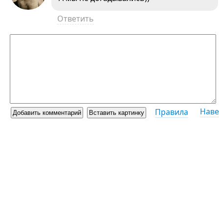
Ответить
Наве
Правила