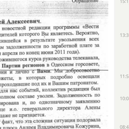
15:1
13:3
11:5
10:0
08:4