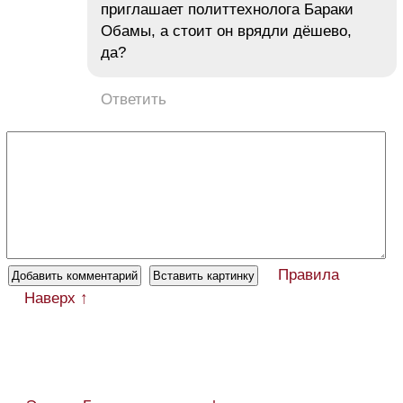
приглашает политтехнолога Бараки
Обамы, а стоит он врядли дёшево,
да?
Ответить
Правила
Наверх ↑