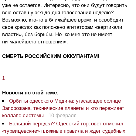
уже не остается. Интересно, что они будут говорить
всю оставшуюся до дня голосования неделю?
Возможно, кто-то в ближайшее время и освободит
свое кресло: как положено агитаторам «вертикали
власти», без борьбы. Но ко мне это не имеет
ни малейшего отношения».
СМЕРТЬ РОССИЙСКИМ ОККУПАНТАМ!
1
Новости по этой теме:
Орбиты одесского Медина: угасающее солнце
Запорожана, технические планеты и кто переживет
коллапс системы
-
10 февраля
Большой передел? Одесский горсовет отменил
«гурвицевские» пляжные правила и ждет судебных