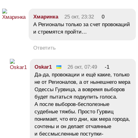
Хмаринка
25 окт, 23:32
0
А Регионалы только за счет провокаций
и стремятся пройти…
Ответить
Oskar1
26 окт, 07:49
-1
Да-да, провокации и ещё какие, только
не от Регионалов, а от нынешнего мера
Одессы Гурвица, а вовремя выборов
будет пытаться подкупить голоса.
А после выборов-бесполезные
судебные тяжбы. Просто Гурвиц
понимает, что его дни, как мера города,
сочтены и он делает отчаянные
и бессмысленные поступки-