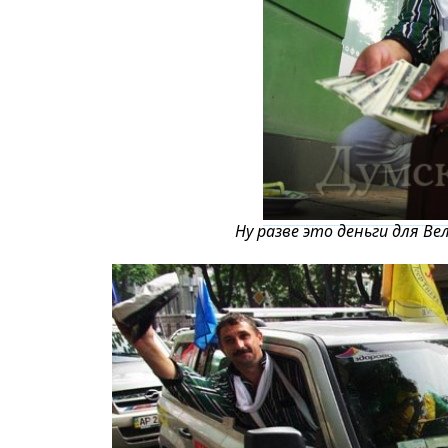
Ну разве это деньги для В