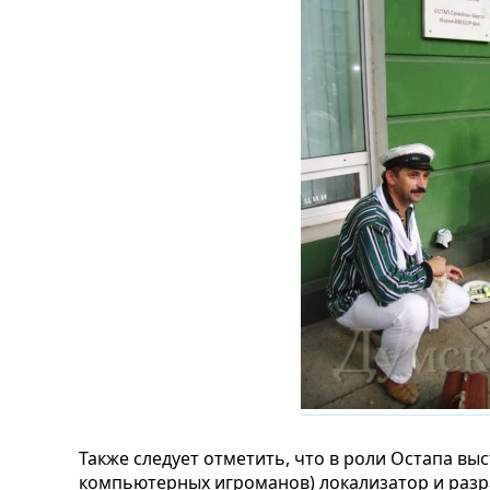
Также следует отметить, что в роли Остапа выс
компьютерных игроманов) локализатор и разр