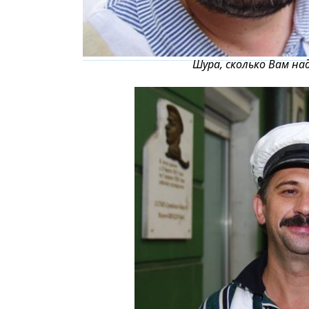
Шура, сколько Вам на