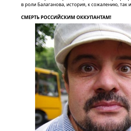
в роли Балаганова, история, к сожалению, так и
СМЕРТЬ РОССИЙСКИМ ОККУПАНТАМ!