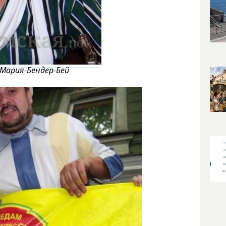
Мария-Бендер-Бей