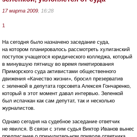
17 марта 2009
, 16:28
1
На сегодня было назначено заседание суда,
на котором планировалось рассмотреть хулиганский
поступок учащегося юридического колледжа, который
в минувшую пятницу во время пикетирования
Приморского суда активистами общественного
движения «Качество жизни», бросил презерватив
с зеленкой в депутата горсовета Алексея Гончаренко,
который в этот момент давал интервью. Зеленкой
был испачкан как сам депутат, так и несколько
журналистов.
Однако сегодня на судебное заседание ответчик
не явился. В связи с этим судья Виктор Иванов вынес
предписание о принудительном приводе ответчика