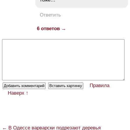
Ответить
6 ответов →
Правила
Наверх ↑
← В Одессе варварски подрезают деревья