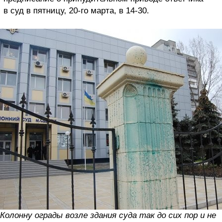
в суд в пятницу, 20-го марта, в 14-30.
Колонну ограды возле здания суда так до сих пор и не