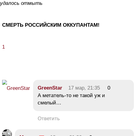
удалось отмыть
СМЕРТЬ РОССИЙСКИМ ОККУПАНТАМ!
1
GreenStar
17 мар, 21:35
0
А метатель-то не такой уж и
смелый…
Ответить