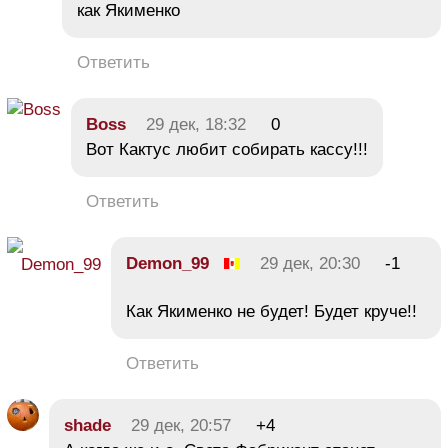
как Якименко
Ответить
Boss
29 дек, 18:32
0
Вот Кактус любит собирать кассу!!!
Ответить
Demon_99
29 дек, 20:30
-1
Как Якименко не будет! Будет круче!!
Ответить
shade
29 дек, 20:57
+4