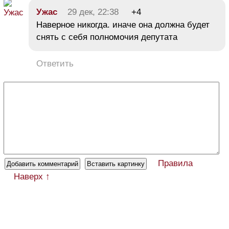
Ужас
29 дек, 22:38
+4
Наверное никогда. иначе она должна будет
снять с себя полномочия депутата
Ответить
Правила
Наверх ↑