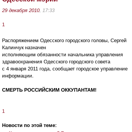
29 декабря 2010
, 17:33
1
Распоряжением Одесского городского головы, Сергей
Калинчук назначен
исполняющим обязанности начальника управления
здравоохранения Одесского городского совета
с 4 января 2011 года, сообщает городское управление
информации.
СМЕРТЬ РОССИЙСКИМ ОККУПАНТАМ!
1
Новости по этой теме: