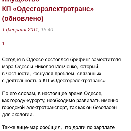
КП «Одесгорэлектротранс»
(обновлено)
1 февраля 2011
, 15:40
1
Сегодня в Одессе состоялся брифинг заместителя
мэра Одессы Николая Ильченко, который,
в частности, коснулся проблем, связанных
с деятельностью КП «Одесгорэлектротранс»
По его словам, в настоящее время Одессе,
как городу-курорту, необходимо развивать именно
городской электротранспорт, так как он безопасен
для экологии.
Также вице-мэр сообщил, что долги по зарплате