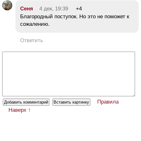
Cеня
4 дек, 19:39
+4
Благородный поступок. Но это не поможет к
сожалению.
Ответить
Правила
Наверх ↑