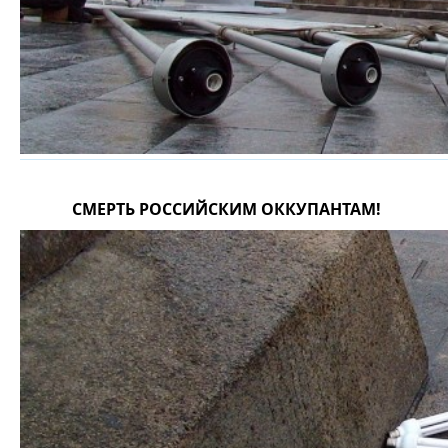
СМЕРТЬ РОССИЙСКИМ ОККУПАНТАМ!