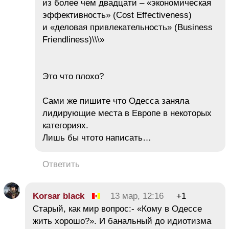
из более чем двадцати – «экономическая
эффективность» (Cost Effectiveness)
и «деловая привлекательность» (Business
Friendliness)\\\»
Это что плохо?
Сами же пишите что Одесса заняла
лидирующие места в Европе в некоторых
категориях.
Лишь бы чтото написать…
Ответить
Korsar black
13 мар, 12:16
+1
Старый, как мир вопрос:- «Кому в Одессе
жить хорошо?». И банальный до идиотизма