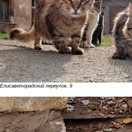
Елисаветградский переулок, 9