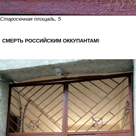
Старосенная площадь, 5
СМЕРТЬ РОССИЙСКИМ ОККУПАНТАМ!