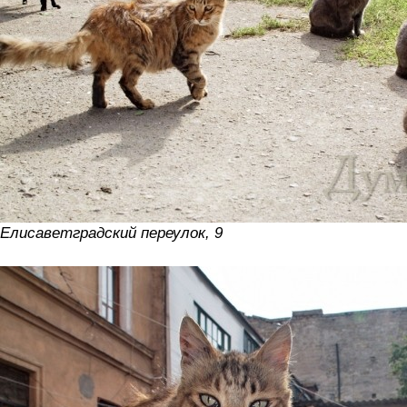
Елисаветградский переулок, 9