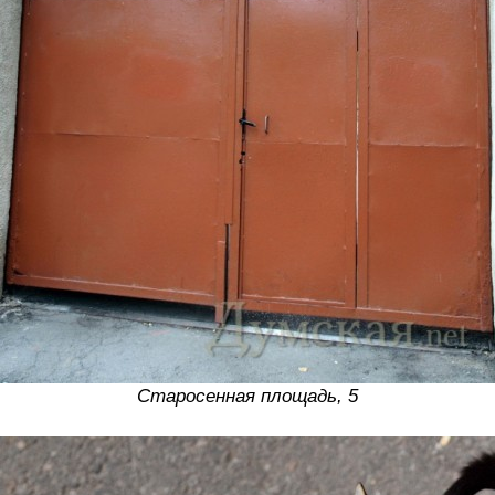
Старосенная площадь, 5