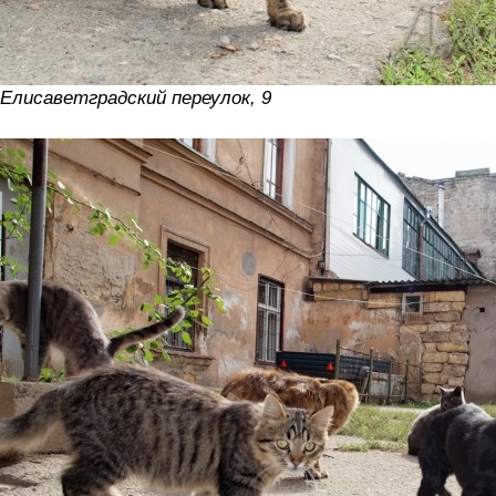
Елисаветградский переулок, 9