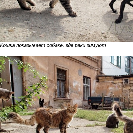
Кошка показывает собаке, где раки зимуют