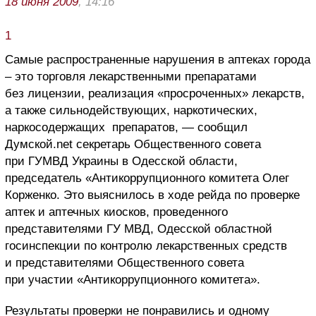
18 июня 2009
, 14:16
1
Самые распространенные нарушения в аптеках города
– это торговля лекарственными препаратами
без лицензии, реализация «просроченных» лекарств,
а также сильнодействующих, наркотических,
наркосодержащих
препаратов, — сообщил
Думской.net секретарь Общественного совета
при ГУМВД Украины в Одесской области,
председатель «Антикоррупционного комитета Олег
Корженко. Это выяснилось в ходе рейда по проверке
аптек и аптечных киосков, проведенного
представителями ГУ МВД, Одесской областной
госинспекции по контролю лекарственных средств
и представителями Общественного совета
при участии «Антикоррупционного комитета».
Результаты проверки не понравились и одному