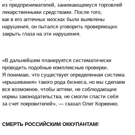
из предпринимателей, занимающемуся торговлей
лекарственными средствами. После того,
как в его аптечных киосках были выявлены
нарушения, он пытался уговорить проверяющих
закрыть глаза на эти нарушения.
«В дальнейшем планируется систематически
проводить подобные комплексные проверки.
Я понимаю, что существует определенная система
«крышевания» такого рода бизнеса, но мы сделаем
все возможное, чтобы аптеки, не соблюдающие
нормы законодательства, не смогли спасти себя
за счет покровителей», — сказал Олег Корженко.
СМЕРТЬ РОССИЙСКИМ ОККУПАНТАМ!