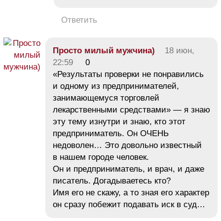
Ответить
Просто милый мужчина)
18 июн,
22:59
0
«Результаты проверки не понравились
и одному из предпринимателей,
занимающемуся торговлей
лекарственными средствами» — я знаю
эту тему изнутри и знаю, кто этот
предприниматель. Он ОЧЕНЬ
недоволен… Это довольно известный
в нашем городе человек.
Он и предприниматель, и врач, и даже
писатель. Догадываетесь кто?
Имя его не скажу, а то зная его характер
он сразу побежит подавать иск в суд…