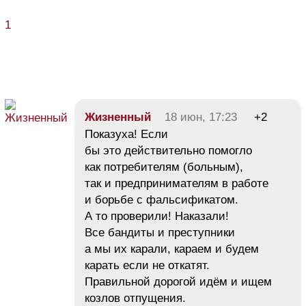
1
Жизненный
18 июн, 17:23
+2
Показуха! Если
бы это действительно помогло
как потребителям (больным),
так и предпринимателям в работе
и борьбе с фальсификатом.
А то проверили! Наказали!
Все бандиты и преступники
а мы их карали, караем и будем
карать если не откатят.
Правильной дорогой идём и ищем
козлов отпущения.