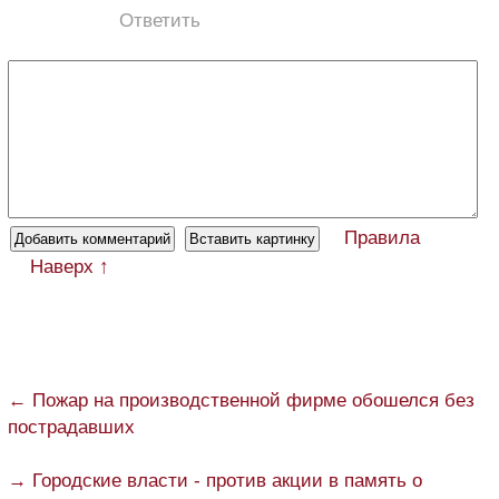
Ответить
Правила
Наверх ↑
← Пожар на производственной фирме обошелся без
пострадавших
→ Городские власти - против акции в память о