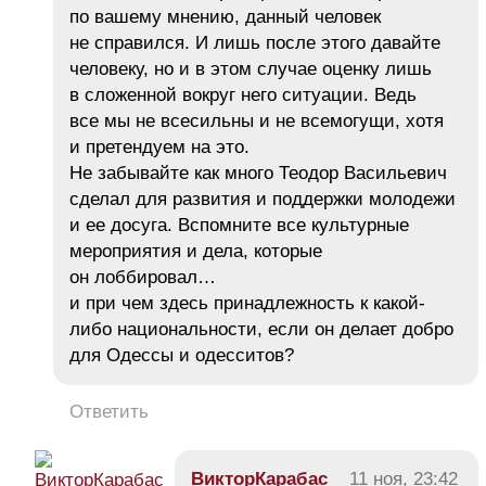
по вашему мнению, данный человек
не справился. И лишь после этого давайте
человеку, но и в этом случае оценку лишь
в сложенной вокруг него ситуации. Ведь
все мы не всесильны и не всемогущи, хотя
и претендуем на это.
Не забывайте как много Теодор Васильевич
сделал для развития и поддержки молодежи
и ее досуга. Вспомните все культурные
мероприятия и дела, которые
он лоббировал…
и при чем здесь принадлежность к какой-
либо национальности, если он делает добро
для Одессы и одесситов?
Ответить
ВикторКарабас
11 ноя, 23:42