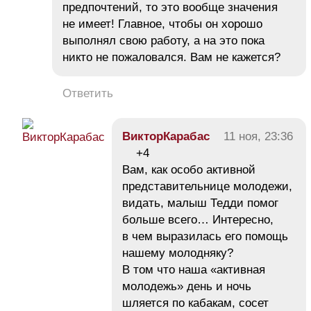
предпочтений, то это вообще значения
не имеет! Главное, чтобы он хорошо
выполнял свою работу, а на это пока
никто не пожаловался. Вам не кажется?
Ответить
ВикторКарабас
11 ноя, 23:36
+4
Вам, как особо активной
представительнице молодежи,
видать, малыш Тедди помог
больше всего… Интересно,
в чем выразилась его помощь
нашему молодняку?
В том что наша «активная
молодежь» день и ночь
шляется по кабакам, сосет