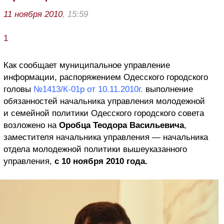
11 ноября 2010
, 15:59
1
Как сообщает муниципальное управление
информации, распоряжением Одесского городского
головы
№1413/К-01р от 10.11.2010г.
выполнение
обязанностей начальника управления молодежной
и семейной политики Одесского городского совета
возложено на
Оробца Теодора Васильевича
,
заместителя начальника управления — начальника
отдела молодежной политики вышеуказанного
управления,
с 10 ноября 2010 года.