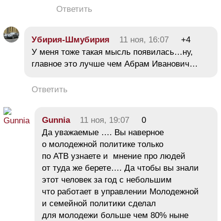
Ответить
Убирия-Шмубирия
11 ноя, 16:07
+4
У меня тоже такая мысль появилась…ну,
главное это лучше чем Абрам Иванович…
Ответить
Gunnia
11 ноя, 19:07
0
Да уважаемые …. Вы наверное
о молодежной политике только
по АТВ узнаете и мнение про людей
от туда же берете…. Да чтобы вы знали
этот человек за год с небольшим
что работает в управлении Молодежной
и семейной политики сделал
для молодежи больше чем 80% ныне