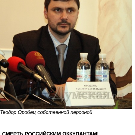
Теодор Оробец собственной персоной
СМЕРТЬ РОССИЙСКИМ ОККУПАНТАМ!