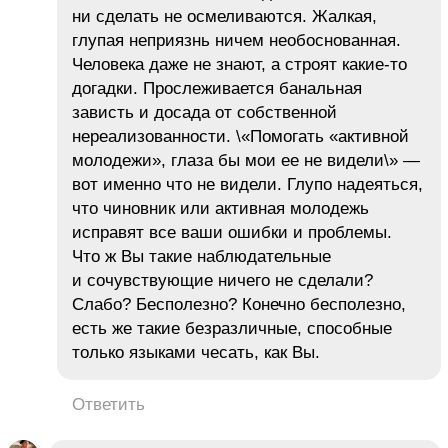
ни сделать не осмеливаются. Жалкая,
глупая неприязнь ничем необоснованная.
Человека даже не знают, а строят какие-то
догадки. Прослеживается банальная
зависть и досада от собственной
нереализованности. \«Помогать «активной
молодежи», глаза бы мои ее не видели\» —
вот именно что не видели. Глупо надеяться,
что чиновник или активная молодежь
исправят все ваши ошибки и проблемы.
Что ж Вы такие наблюдательные
и сочувствующие ничего не сделали?
Слабо? Бесполезно? Конечно бесполезно,
есть же такие безразличные, способные
только языками чесать, как Вы.
Ответить