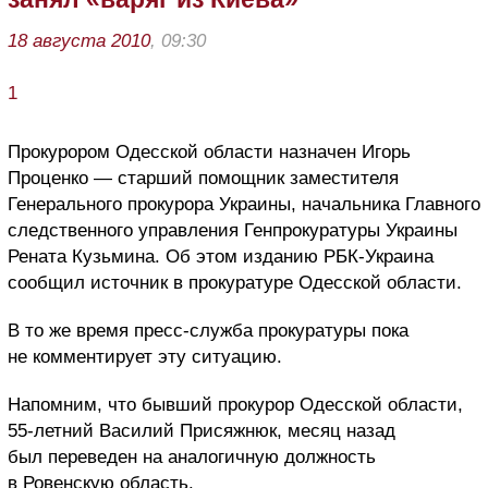
18 августа 2010
, 09:30
1
Прокурором Одесской области назначен Игорь
Проценко — старший помощник заместителя
Генерального прокурора Украины, начальника Главного
следственного управления Генпрокуратуры Украины
Рената Кузьмина. Об этом изданию РБК-Украина
сообщил источник в прокуратуре Одесской области.
В то же время пресс-служба прокуратуры пока
не комментирует эту ситуацию.
Напомним, что бывший прокурор Одесской области,
55-летний Василий Присяжнюк, месяц назад
был переведен на аналогичную должность
в Ровенскую область.