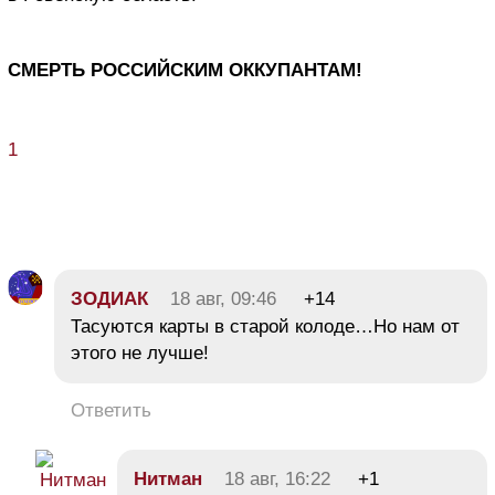
СМЕРТЬ РОССИЙСКИМ ОККУПАНТАМ!
1
ЗОДИАК
18 авг, 09:46
+14
Тасуются карты в старой колоде…Но нам от
этого не лучше!
Ответить
Нитман
18 авг, 16:22
+1