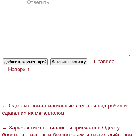
Ответить
Правила
Наверх ↑
← Одессит ломал могильные кресты и надгробия и
сдавал их на металлолом
→ Харьковские специалисты приехали в Одессу
бороться с местным бездорожьем и разгильдяйством