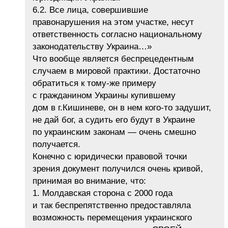
6.2. Все лица, совершившие
правонарушения на этом участке, несут
ответственность согласно национальному
законодательству Украина…»
Что вообще является беспрецедентным
случаем в мировой практики. Достаточно
обратиться к тому-же примеру
с гражданином Украины купившему
дом в г.Кишиневе, он в нем кого-то задушит,
не дай бог, а судить его будут в Украине
по украинским законам — очень смешно
получается.
Конечно с юридически правовой точки
зрения документ получился очень кривой,
принимая во внимание, что:
1. Молдавская сторона с 2000 года
и так беспрепятственно предоставляла
возможность перемещения украинского