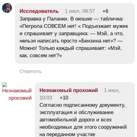
Исследователь
1 июл, 09:57
+6
Заправка у Паланки. В окошке — табличка:
«Петрола СОВСЕМ нет! « Подъезжает мужик
и спрашивает у заправщика: — Мэй, а что,
нельзя написать просто «Бензина нет»? —
Можно! Только каждый спрашивает: «Мэй,
как, совсем нет?»
Ответить
Незнакомый прохожий
1 июл,
10:03
+10
Согласно подписанному документу,
эксплуатация и обслуживание
автомобильной дороги и всех
необходимых для этого сооружений
на переданном участке