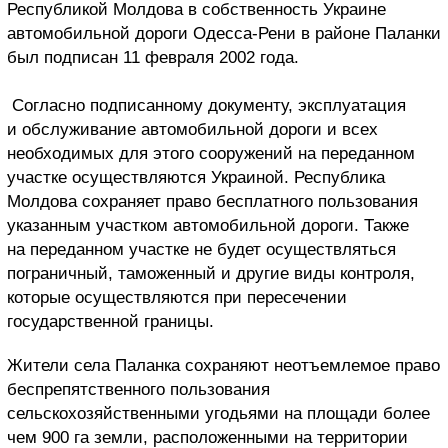
Республикой Молдова в собственность Украине
автомобильной дороги Одесса-Рени в районе Паланки
был подписан 11 февраля 2002 года.
Согласно подписанному документу, эксплуатация
и обслуживание автомобильной дороги и всех
необходимых для этого сооружений на переданном
участке осуществляются Украиной. Республика
Молдова сохраняет право бесплатного пользования
указанным участком автомобильной дороги. Также
на переданном участке не будет осуществляться
пограничный, таможенный и другие виды контроля,
которые осуществляются при пересечении
государственной границы.
Жители села Паланка сохраняют неотъемлемое право
беспрепятственного пользования
сельскохозяйственными угодьями на площади более
чем 900 га земли, расположенными на территории