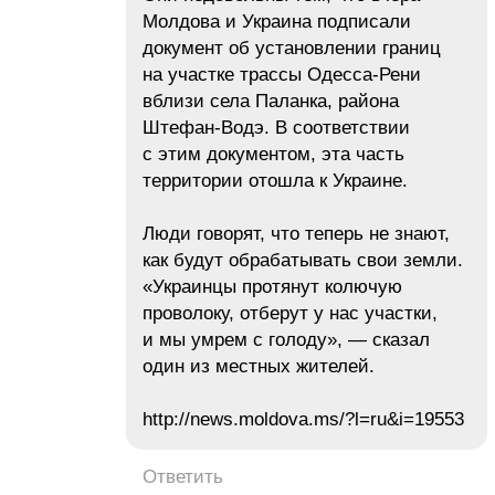
Молдова и Украина подписали
документ об установлении границ
на участке трассы Одесса-Рени
вблизи села Паланка, района
Штефан-Водэ. В соответствии
с этим документом, эта часть
территории отошла к Украине.
Люди говорят, что теперь не знают,
как будут обрабатывать свои земли.
«Украинцы протянут колючую
проволоку, отберут у нас участки,
и мы умрем с голоду», — сказал
один из местных жителей.
http://news.moldova.ms/?l=ru&i=19553
Ответить