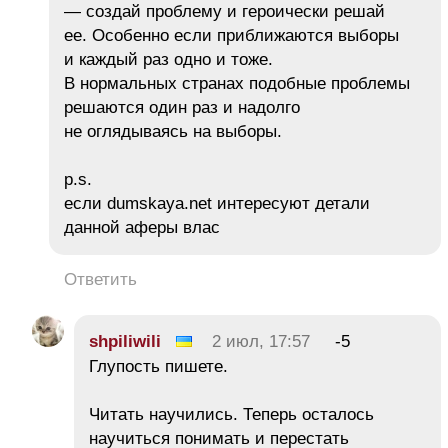
— создай проблему и героически решай
ее. Особенно если приближаются выборы
и каждый раз одно и тоже.
В нормальных странах подобные проблемы
решаются один раз и надолго
не оглядываясь на выборы.
p.s.
если dumskaya.net интересуют детали
данной аферы влас
Ответить
shpiliwili
2 июл, 17:57
-5
Глупость пишете.
Читать научились. Теперь осталось
научиться понимать и перестать