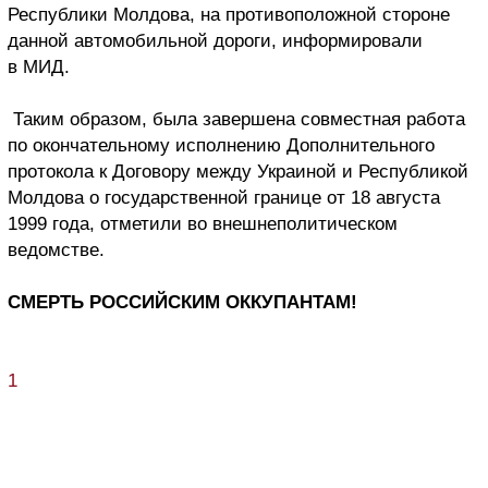
Республики Молдова, на противоположной стороне
данной автомобильной дороги, информировали
в МИД.
Таким образом, была завершена совместная работа
по окончательному исполнению Дополнительного
протокола к Договору между Украиной и Республикой
Молдова о государственной границе от 18 августа
1999 года, отметили во внешнеполитическом
ведомстве.
СМЕРТЬ РОССИЙСКИМ ОККУПАНТАМ!
1