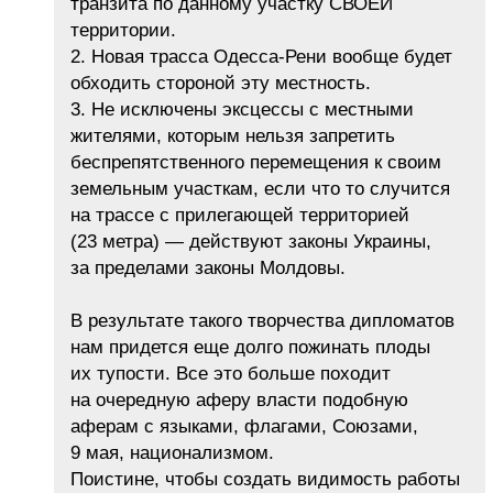
транзита по данному участку СВОЕЙ
территории.
2. Новая трасса Одесса-Рени вообще будет
обходить стороной эту местность.
3. Не исключены эксцессы с местными
жителями, которым нельзя запретить
беспрепятственного перемещения к своим
земельным участкам, если что то случится
на трассе с прилегающей территорией
(23 метра) — действуют законы Украины,
за пределами законы Молдовы.
В результате такого творчества дипломатов
нам придется еще долго пожинать плоды
их тупости. Все это больше походит
на очередную аферу власти подобную
аферам с языками, флагами, Союзами,
9 мая, национализмом.
Поистине, чтобы создать видимость работы