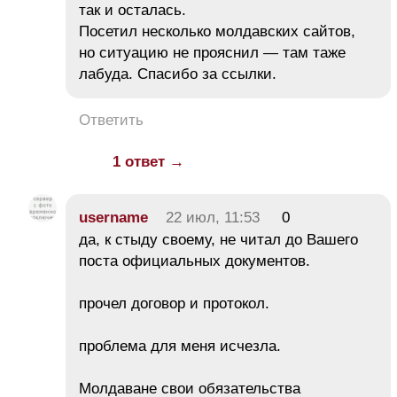
так и осталась.
Посетил несколько молдавских сайтов,
но ситуацию не прояснил — там таже
лабуда. Спасибо за ссылки.
Ответить
1 ответ →
username
22 июл, 11:53
0
да, к стыду своему, не читал до Вашего
поста официальных документов.
прочел договор и протокол.
проблема для меня исчезла.
Молдаване свои обязательства