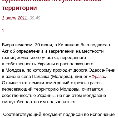
территории
1 июля 2011
, 09:49
1
Вчера вечером, 30 июня, в Кишиневе был подписан
Акт об определении и закреплении на местности
границ земельного участка, переданного
в собственность Украины и расположенного
в Молдове, по которому проходит дорога Одесса-Рени
в районе села Паланка (Молдова), пишет «
Фраза
».
Отныне этот семикилометровый отрезок трассы,
пересекающий территорию Молдовы, считается
собственностью Украины, но при этом молдаване
смогут бесплатно им пользоваться.
Соответствующий документ подписан во исполнение