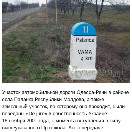
Участок автомобильной дороги Одесса-Рени в районе
села Паланка Республики Молдова, а также
земельный участок, по которому она проходит, были
переданы «Dе jure» в собственность Украине
18 ноября 2001 года, с момента вступления в силу
вышеуказанного Протокола. Акт о передаче