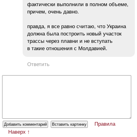
фактически выполнили в полном объеме,
причем, очень давно.
правда, я все равно считаю, что Украина
должна была построить новый участок
трассы через плавни и не вступать
в такие отношения с Молдавией.
Ответить
Правила
Наверх ↑