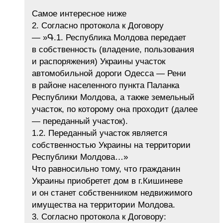
Самое интересное ниже
2. Согласно протокола к Договору
— »Գ.1. Республика Молдова передает
в собственность (владение, пользования
и распоряжения) Украины участок
автомобильной дороги Одесса — Рени
в районе населенного пункта Паланка
Республики Молдова, а также земельный
участок, по которому она проходит (далее
— переданный участок).
1.2. Переданный участок является
собственностью Украины на территории
Республики Молдова…»
Что равносильно тому, что гражданин
Украины приобретет дом в г.Кишиневе
и он станет собственником недвижимого
имущества на территории Молдова.
3. Согласно протокола к Договору: