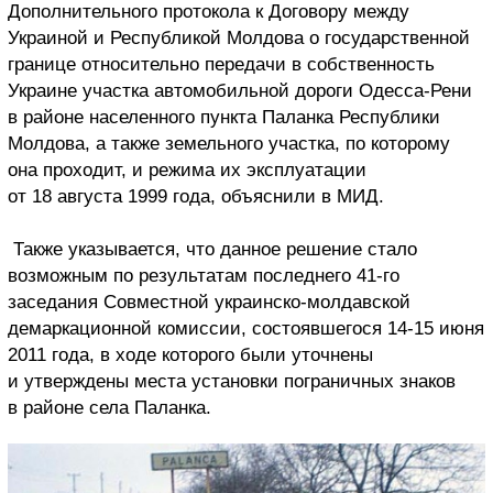
Дополнительного протокола к Договору между
Украиной и Республикой Молдова о государственной
границе относительно передачи в собственность
Украине участка автомобильной дороги Одесса-Рени
в районе населенного пункта Паланка Республики
Молдова, а также земельного участка, по которому
она проходит, и режима их эксплуатации
от 18 августа 1999 года, объяснили в МИД.
Также указывается, что данное решение стало
возможным по результатам последнего 41-го
заседания Совместной украинско-молдавской
демаркационной комиссии, состоявшегося 14-15 июня
2011 года, в ходе которого были уточнены
и утверждены места установки пограничных знаков
в районе села Паланка.