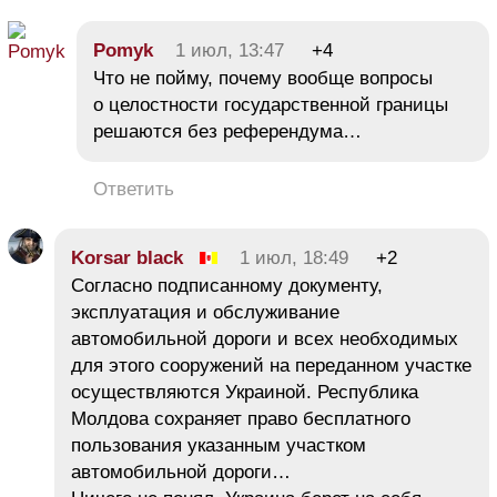
Pomyk
1 июл, 13:47
+4
Что не пойму, почему вообще вопросы
о целостности государственной границы
решаются без референдума…
Ответить
Korsar black
1 июл, 18:49
+2
Согласно подписанному документу,
эксплуатация и обслуживание
автомобильной дороги и всех необходимых
для этого сооружений на переданном участке
осуществляются Украиной. Республика
Молдова сохраняет право бесплатного
пользования указанным участком
автомобильной дороги…