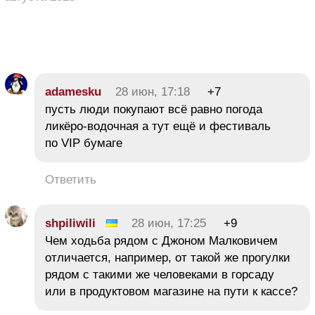
adamesku
28 июн, 17:18
+7
пусть люди покупают всё равно погода
ликёро-водочная а тут ещё и фестиваль
по VIP бумаге
Ответить
shpiliwili
28 июн, 17:25
+9
Чем ходьба рядом с Джоном Малковичем
отличается, например, от такой же прогулки
рядом с такими же человеками в горсаду
или в продуктовом магазине на пути к кассе?