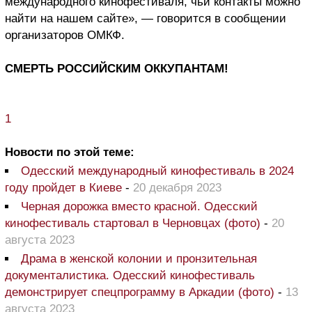
международного кинофестиваля, чьи контакты можно
найти на нашем сайте», — говорится в сообщении
организаторов ОМКФ.
СМЕРТЬ РОССИЙСКИМ ОККУПАНТАМ!
1
Новости по этой теме:
Одесский международный кинофестиваль в 2024
году пройдет в Киеве
-
20 декабря 2023
Черная дорожка вместо красной. Одесский
кинофестиваль стартовал в Черновцах (фото)
-
20
августа 2023
Драма в женской колонии и пронзительная
документалистика. Одесский кинофестиваль
демонстрирует спецпрограмму в Аркадии (фото)
-
13
августа 2023