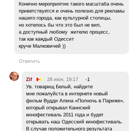
Конечно мероприятие такого масштаба очень
приветствуется и очень полезно для рекламы
нашего города, как культурной столицы,
но хотелось бы что это был не вип,
а доступный любому жителю процесс,
так как каждый Одессит
круче Малковичей ))
Ответить
Zif
28 июн, 19:17
-1
Ув. товарищ Белый, найдите
мне пожалуйста в интернете новый
фильм Вудди Алена «Полночь в Париже»,
который открывал Каннский
кинофестиваль 2011 года и будет
открывать наш Одесский кинофестиваль.
В случае положительного результата