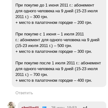
При покупке до 1 июня 2011 г.: абонемент
для одного человека на 9 дней (15-23 июля
2011 г.) – 300 грн.
+ место в палаточном городке – 200 грн.
При покупке c 1 июня – 1 июля 2011
г.: абонемент для одного человека на 9 дней
(15-23 июля 2011 г.) – 500 грн.
+ место в палаточном городке – 300 грн.
При покупке после 1 июля 2011 г.: абонемент
для одного человека на 9 дней (15-23 июля
2011 г.) – 700 грн.
+ место в палаточном городке – 400 грн.
Ответить
shpiliwili
28 июн, 19:53
+4