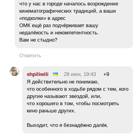
что у нас в городе началось возрождение
кинематографических традиций, а ваши
«подколки» в адрес
ОМК ещё раз подчёркивает вашу
недалёкость и некомпетентность.
Вам не стыдно?
Ответить
shpiliwili
28 июн, 19:43
+9
Я действительно не понимаю,
что особенного в ходьбе рядом с тем, кого
другие называют звездой, или,
что хорошего в том, чтобы посмотреть
кино раньше других.
Выходит, что я безнадёжно далёк.