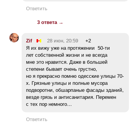
Ответить
3 ответа →
Zif
28 июн, 20:59
+2
Я их вижу уже на протяжении 50-ти
лет собственной жизни и не всегда
мне это нравится. Даже в большей
степени бывает очень грустно,
но я прекрасно помню одесские улицы 70-
х. Грязные улицы и полные мусора
подворотни, обшарпаные фасады зданий,
везде грязь и антисанитария. Перемен
с тех пор немного…
Ответить