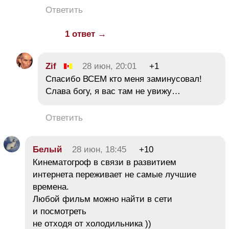
Ответить
1 ответ →
Zif
28 июн, 20:01
+1
Спасибо ВСЕМ кто меня заминусовал!
Слава богу, я вас там не увижу…
Ответить
Белый
28 июн, 18:45
+10
Кинематогроф в связи в развитием
интернета переживает не самые лучшие
времена.
Любой фильм можно найти в сети
и посмотреть
не отходя от холодильника ))