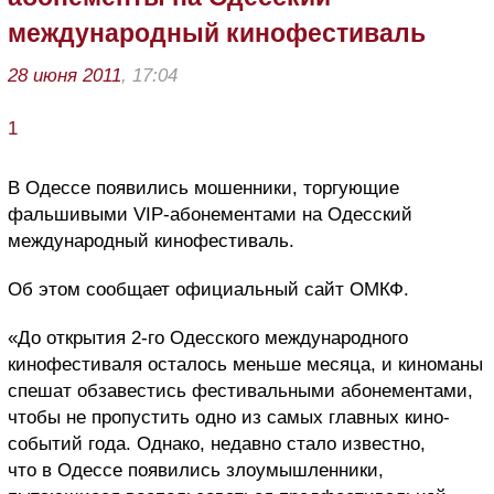
международный кинофестиваль
28 июня 2011
, 17:04
1
В Одессе появились мошенники, торгующие
фальшивыми VIP-абонементами на Одесский
международный кинофестиваль.
Об этом сообщает официальный сайт ОМКФ.
«До открытия 2-го Одесского международного
кинофестиваля осталось меньше месяца, и киноманы
спешат обзавестись фестивальными абонементами,
чтобы не пропустить одно из самых главных кино-
событий года. Однако, недавно стало известно,
что в Одессе появились злоумышленники,