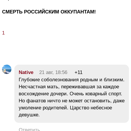
СМЕРТЬ РОССИЙСКИМ ОККУПАНТАМ!
1
Native
21 авг, 18:56
+11
Глубокие соболезнования родным и близким.
Несчастная мать, переживавшая за каждое
восхождение дочери. Очень коварный спорт.
Но фанатов ничто не может остановить, даже
умоление родителей. Царство небесное
девушке.
Ответить