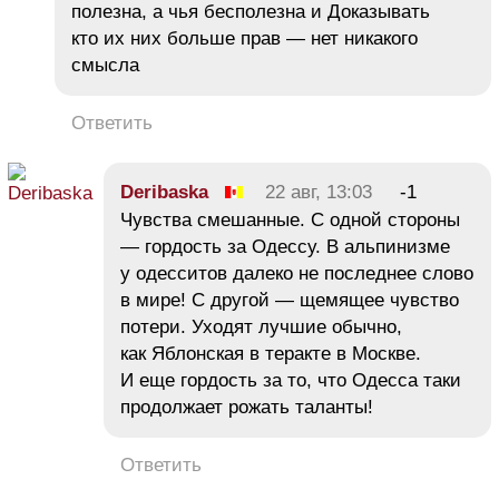
полезна, а чья бесполезна и Доказывать
кто их них больше прав — нет никакого
смысла
Ответить
Deribaska
22 авг, 13:03
-1
Чувства смешанные. С одной стороны
— гордость за Одессу. В альпинизме
у одесситов далеко не последнее слово
в мире! С другой — щемящее чувство
потери. Уходят лучшие обычно,
как Яблонская в теракте в Москве.
И еще гордость за то, что Одесса таки
продолжает рожать таланты!
Ответить