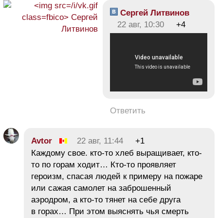
Сергей Литвинов
22 авг, 10:30
+4
Ответить
Avtor
22 авг, 11:44
+1
Каждому свое. кто-то хлеб выращивает, кто-
то по горам ходит… Кто-то проявляет
героизм, спасая людей к примеру на пожаре
или сажая самолет на заброшенный
аэродром, а кто-то тянет на себе друга
в горах… При этом выяснять чья смерть