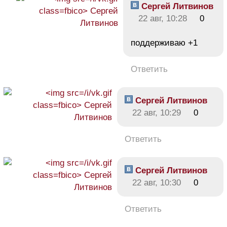
Сергей Литвинов
22 авг, 10:28
0
поддерживаю +1
Ответить
Сергей Литвинов
22 авг, 10:29
0
Ответить
Сергей Литвинов
22 авг, 10:30
0
Ответить