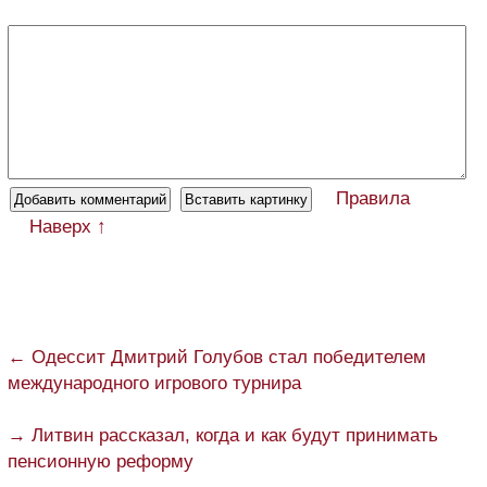
Правила
Наверх ↑
← Одессит Дмитрий Голубов стал победителем
международного игрового турнира
→ Литвин рассказал, когда и как будут принимать
пенсионную реформу