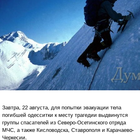
Завтра, 22 августа, для попытки эвакуации тела
погибшей одесситки к месту трагедии выдвинутся
группы спасателей из Северо-Осетинского отряда
МЧС, а также Кисловодска, Ставрополя и Карачаево-
Черкесии.