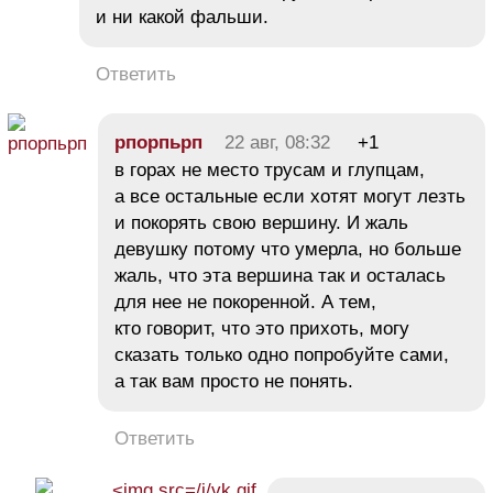
и ни какой фальши.
Ответить
рпорпьрп
22 авг, 08:32
+1
в горах не место трусам и глупцам,
а все остальные если хотят могут лезть
и покорять свою вершину. И жаль
девушку потому что умерла, но больше
жаль, что эта вершина так и осталась
для нее не покоренной. А тем,
кто говорит, что это прихоть, могу
сказать только одно попробуйте сами,
а так вам просто не понять.
Ответить