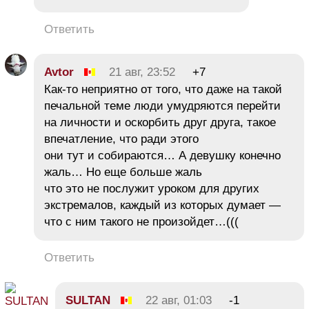
Ответить
Avtor
21 авг, 23:52
+7
Как-то неприятно от того, что даже на такой
печальной теме люди умудряются перейти
на личности и оскорбить друг друга, такое
впечатление, что ради этого
они тут и собираются… А девушку конечно
жаль… Но еще больше жаль
что это не послужит уроком для других
экстремалов, каждый из которых думает —
что с ним такого не произойдет…(((
Ответить
SULTAN
22 авг, 01:03
-1