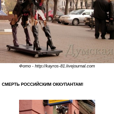
Фото - http://kayros-81.livejournal.com
СМЕРТЬ РОССИЙСКИМ ОККУПАНТАМ!