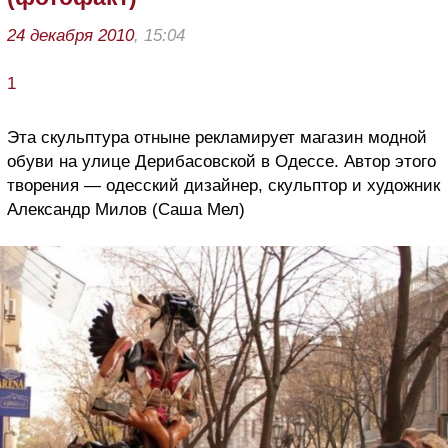
24 декабря 2010
, 15:04
1
Эта скульптура отныне рекламирует магазин модной
обуви на улице Дерибасовской в Одессе. Автор этого
творения — одесский дизайнер, скульптор и художник
Александр Милов (Саша Мел)