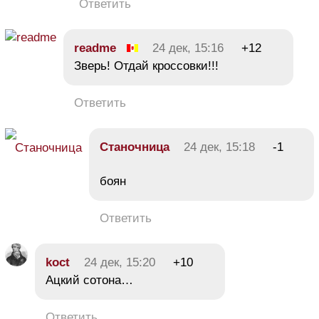
Ответить
readme
24 дек, 15:16
+12
Зверь! Отдай кроссовки!!!
Ответить
Станочница
24 дек, 15:18
-1
боян
Ответить
koct
24 дек, 15:20
+10
Ацкий сотона…
Ответить