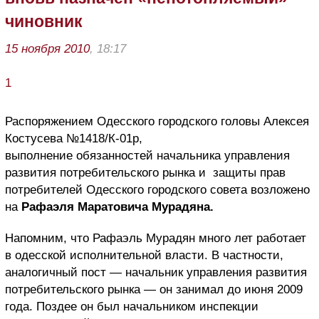
чиновник
15 ноября 2010
, 18:17
1
Распоряжением Одесского городского головы Алексея
Костусева №1418/К-01р,
выполнение обязанностей начальника управления
развития потребительского рынка и защиты прав
потребителей Одесского городского совета возложено
на
Рафаэля Маратовича Мурадяна.
Напомним, что Рафаэль Мурадян много лет работает
в одесской исполнительной власти. В частности,
аналогичный пост — начальник управления развития
потребительского рынка — он занимал до июня 2009
года. Поздее он был начальником инспекции