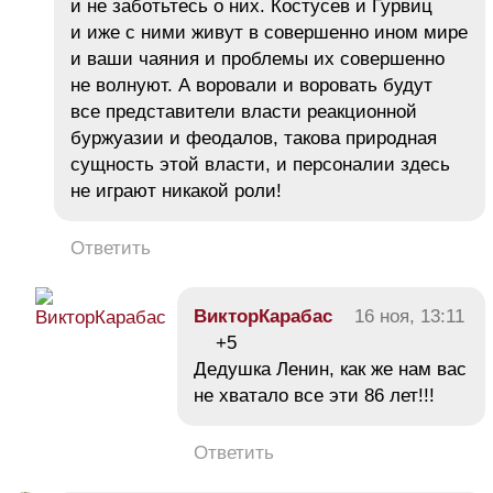
и не заботьтесь о них. Костусев и Гурвиц
и иже с ними живут в совершенно ином мире
и ваши чаяния и проблемы их совершенно
не волнуют. А воровали и воровать будут
все представители власти реакционной
буржуазии и феодалов, такова природная
сущность этой власти, и персоналии здесь
не играют никакой роли!
Ответить
ВикторКарабас
16 ноя, 13:11
+5
Дедушка Ленин, как же нам вас
не хватало все эти 86 лет!!!
Ответить