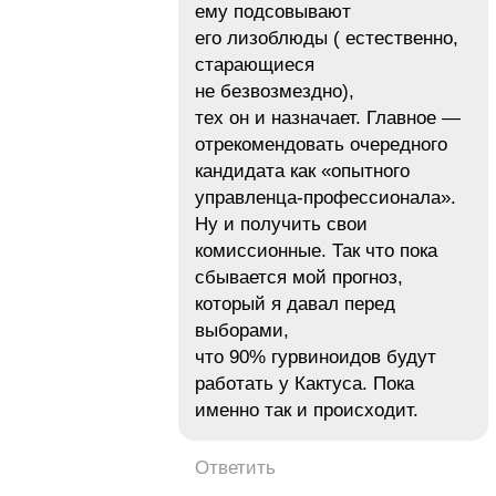
ему подсовывают
его лизоблюды ( естественно,
старающиеся
не безвозмездно),
тех он и назначает. Главное —
отрекомендовать очередного
кандидата как «опытного
управленца-профессионала».
Ну и получить свои
комиссионные. Так что пока
сбывается мой прогноз,
который я давал перед
выборами,
что 90% гурвиноидов будут
работать у Кактуса. Пока
именно так и происходит.
Ответить