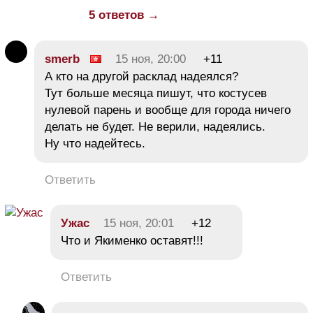
5 ответов →
smerb
15 ноя, 20:00
+11
А кто на другой расклад надеялся?
Тут больше месяца пишут, что костусев
нулевой парень и вообще для города ничего
делать не будет. Не верили, надеялись.
Ну что надейтесь.
Ответить
Ужас
15 ноя, 20:01
+12
Что и Якименко оставят!!!
Ответить