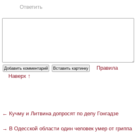
Ответить
Правила
Наверх ↑
← Кучму и Литвина допросят по делу Гонгадзе
→ В Одесской области один человек умер от гриппа