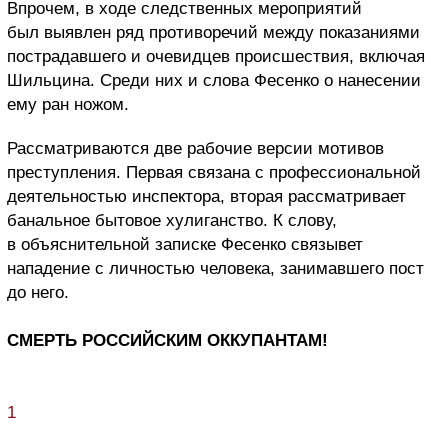
Впрочем, в ходе следственных мероприятий
был выявлен ряд противоречий между показаниями
пострадавшего и очевидцев происшествия, включая
Шильцина. Среди них и слова Фесенко о нанесении
ему ран ножом.
Рассматриваются две рабочие версии мотивов
преступления. Первая связана с профессиональной
деятельностью инспектора, вторая рассматривает
банальное бытовое хулиганство. К слову,
в объяснительной записке Фесенко связывет
нападение с личностью человека, занимавшего пост
до него.
СМЕРТЬ РОССИЙСКИМ ОККУПАНТАМ!
1