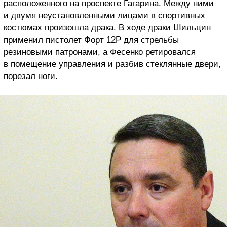
расположенного на проспекте Гагарина. Между ними
и двумя неустановленными лицами в спортивных
костюмах произошла драка. В ходе драки Шильцин
применил пистолет Форт 12Р для стрельбы
резиновыми патронами, а Фесенко ретировался
в помещение управления и разбив стеклянные двери,
порезал ноги.