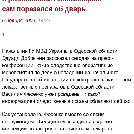
сам порезался об дверь
6 ноября 2009
, 14:23
1
Начальник ГУ МВД Украины в Одесской области
Эдуард Добрынин рассказал сегодня на пресс-
конференции, какие следственно-оперативные
мероприятия по делу о нападении на начальника
Государственной инспекции по контролю за качеством
лекарственных препаратов в Одесской области
Василия Фесенко уже проведены, и какой
информацией следственные органы обладают сейчас.
Как установлено, Фесенко вместе со своим
сослуживцем Шильциным выходил из здания
инспекции по контролю за качеством лекарств,