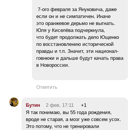
7-ого февраля за Януковича, даже
если он и не симпатичен. Иначе
это оранжевое дерьмо не выгнать.
Юля у Киселёва подчеркнула,
что будет продолжать дело Ющенко
по восстановлению исторической
правды и т.п. Значит, эти национал-
говнюки и дальше будут качать права
в Новороссии.
Ответить
Бутин
2 фев, 17:11
+1
Я так понимаю, вы 55 года рождения,
вроде не старая, а мозг уже совсем усох.
Это потому, что не тренировали