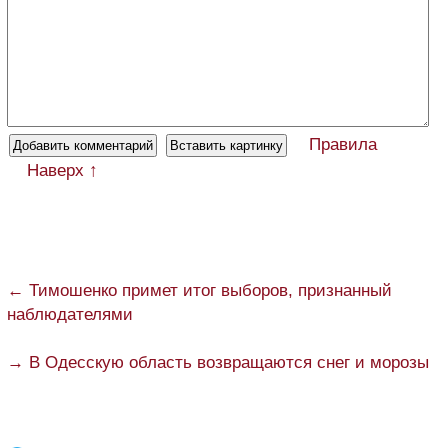
Правила
Наверх ↑
← Тимошенко примет итог выборов, признанный
наблюдателями
→ В Одесскую область возвращаются снег и морозы