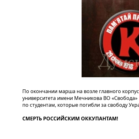
По окончании марша на возле главного корпу
университета имени Мечникова ВО «Свобода» 
по студентам, которые погибли за свободу Укр
СМЕРТЬ РОССИЙСКИМ ОККУПАНТАМ!