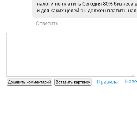
налоги не платить.Сегодня 80% бизнеса в
и для каких целей он должен платить нал
Ответить
Наве
Правила