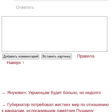
Ответить
Правила
Наверх ↑
← Янукович: Украинцам будет больно, но недолго
→ Губернатор потребовал жестких мер по отношению
к вандалам, испоганившим памятник Пушкину