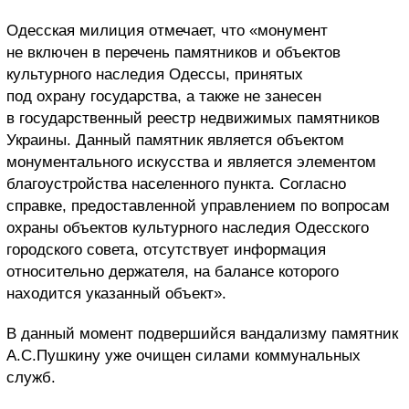
Одесская милиция отмечает, что «монумент
не включен в перечень памятников и объектов
культурного наследия Одессы, принятых
под охрану государства, а также не занесен
в государственный реестр недвижимых памятников
Украины. Данный памятник является объектом
монументального искусства и является элементом
благоустройства населенного пункта. Согласно
справке, предоставленной управлением по вопросам
охраны объектов культурного наследия Одесского
городского совета, отсутствует информация
относительно держателя, на балансе которого
находится указанный объект».
В данный момент подвершийся вандализму памятник
А.С.Пушкину уже очищен силами коммунальных
служб.