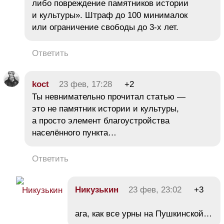
либо повреждение памятников истории
и культуры». Штраф до 100 минималок
или ограничение свободы до 3-х лет.
Ответить
koct
23 фев, 17:28
+2
Ты невнимательно прочитал статью —
это не памятник истории и культуры,
а просто элемент благоустройства
населённого пункта…
Ответить
Никузькин
23 фев, 23:02
+3
ага, как все урны на Пушкинской…