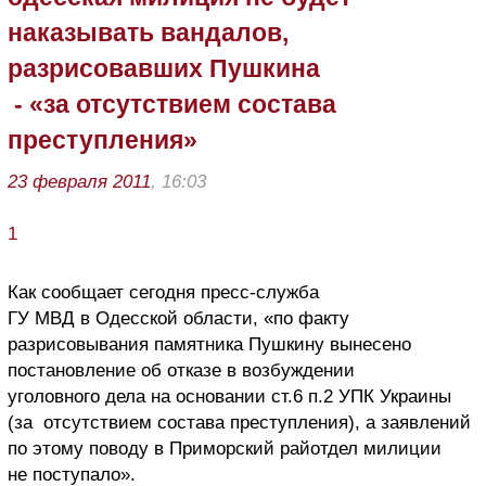
наказывать вандалов,
разрисовавших Пушкина
- «за отсутствием состава
преступления»
23 февраля 2011
, 16:03
1
Как сообщает сегодня пресс-служба
ГУ МВД в Одесской области, «по факту
разрисовывания памятника Пушкину вынесено
постановление об отказе в возбуждении
уголовного дела на основании ст.6 п.2 УПК Украины
(за отсутствием состава преступления), а заявлений
по этому поводу в Приморский райотдел милиции
не поступало».