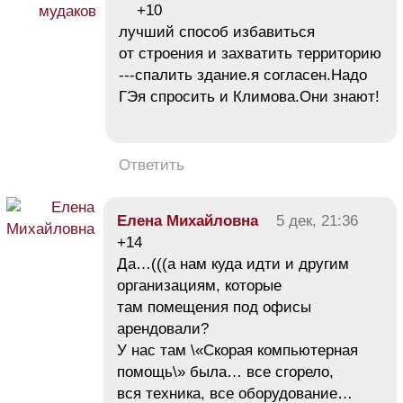
+10
лучший способ избавиться
от строения и захватить территорию
---спалить здание.я согласен.Надо
ГЭя спросить и Климова.Они знают!
Ответить
Елена Михайловна
5 дек, 21:36
+14
Да…(((а нам куда идти и другим
организациям, которые
там помещения под офисы
арендовали?
У нас там \«Скорая компьютерная
помощь\» была… все сгорело,
вся техника, все оборудование…