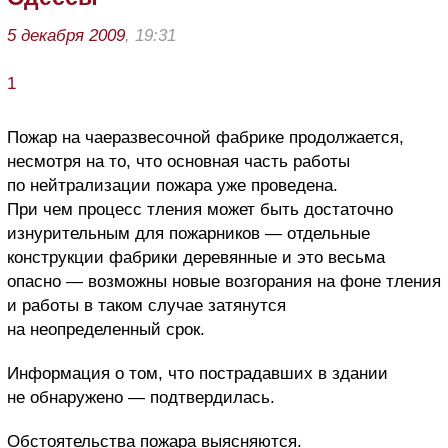
5 декабря 2009
, 19:31
1
Пожар на чаеразвесочной фабрике продолжается,
несмотря на то, что основная часть работы
по нейтрализации пожара уже проведена.
При чем процесс тления может быть достаточно
изнурительным для пожарников — отдельные
конструкции фабрики деревянные и это весьма
опасно — возможны новые возгорания на фоне тления
и работы в таком случае затянутся
на неопределенный срок.
Информация о том, что пострадавших в здании
не обнаружено — подтвердилась.
Обстоятельства пожара выясняются.