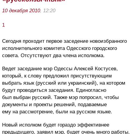
10 декабря 2010
, 12:20
1
Сегодня проходит первое заседение новоизбранного
исполнительного комитета Одесского городского
совета. Отсутствуют два члена исполкома.
Ведет заседание мэр Одессы Алексей Костусев,
который, к слову предложил присутствующим
выбрать язык (русский или украинский), на котором
будут проводиться заседания. Единогласно
был выбран русский. Также мэр попросил, чтобы
документы и проекты решений, подаваемые
ему на рассмотрение, были на русском языке.
Новый исполком будет гораздо эффективнее
предыдущего, заявил мэр, будет очень много работы.