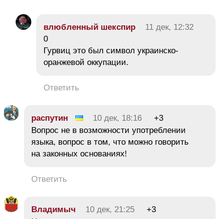
влюбленный шекспир
11 дек, 12:32
0
Гурвиц это был символ украинско-
оранжевой оккупации.
Ответить
распутин
10 дек, 18:16
+3
Вопрос не в возможности употреблении
языка, вопрос в том, что можно говорить
на законных основаниях!
Ответить
Владимыч
10 дек, 21:25
+3