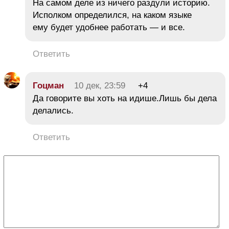
На самом деле из ничего раздули историю.
Исполком определился, на каком языке
ему будет удобнее работать — и все.
Ответить
Гоцман
10 дек, 23:59
+4
Да говорите вы хоть на идише.Лишь бы дела
делались.
Ответить