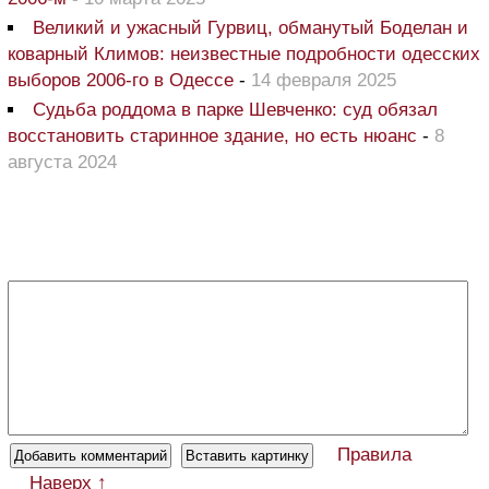
Великий и ужасный Гурвиц, обманутый Боделан и
коварный Климов: неизвестные подробности одесских
выборов 2006-го в Одессе
-
14 февраля 2025
Судьба роддома в парке Шевченко: суд обязал
восстановить старинное здание, но есть нюанс
-
8
августа 2024
Правила
Наверх ↑