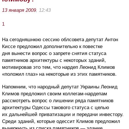
13 января 2009
, 12:43
1
На сегодняшнюю сессию облсовета депутат Антон
Киссе предложил дополнительно к повестке
дня вынести вопрос о запрете снятия статуса
памятников архитектуры с некоторых зданий,
мотивировав это тем, что нардеп Леонид Климов
«положил глаз» на некоторые из этих памятников.
Напомним, что народный депутат Украины Леонид
Климов предложил своим коллегам-нардепам
рассмотреть вопрос о лишении ряда памятников
архитектуры Одессы такового статуса с целью
их дальнейшей приватизации и передачи инвестору.
Среди зданий, которые одессит Климов предложил
вычеркнуть из списка памятников — здание