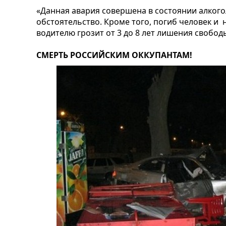
«Данная авария совершена в состоянии алког
обстоятельство. Кроме того, погиб человек и 
водителю грозит от 3 до 8 лет лишения свобод
СМЕРТЬ РОССИЙСКИМ ОККУПАНТАМ!