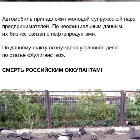
Автомобиль принадлежит молодой супружеской паре
предпринимателей. По неофициальным данным,
их бизнес связан с нефтепродуктами.
По данному факту возбуждено уголовное дело
по статье «Хулиганство».
СМЕРТЬ РОССИЙСКИМ ОККУПАНТАМ!