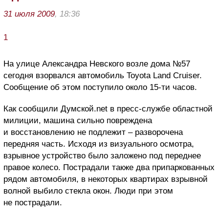
31 июля 2009
, 18:36
1
На улице Александра Невского возле дома №57
сегодня взорвался автомобиль Toyota Land Cruiser.
Сообщение об этом поступило около 15-ти часов.
Как сообщили Думской.net в пресс-службе областной
милиции, машина сильно повреждена
и восстановлению не подлежит – разворочена
передняя часть. Исходя из визуального осмотра,
взрывное устройство было заложено под переднее
правое колесо. Пострадали также два припаркованных
рядом автомобиля, в некоторых квартирах взрывной
волной выбило стекла окон. Люди при этом
не пострадали.