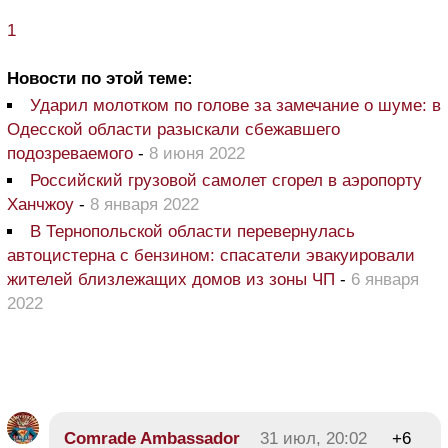
1
Новости по этой теме:
Ударил молотком по голове за замечание о шуме: в
Одесской области разыскали сбежавшего
подозреваемого
-
8 июня 2022
Российский грузовой самолет сгорел в аэропорту
Ханчжоу
-
8 января 2022
В Тернопольской области перевернулась
автоцистерна с бензином: спасатели эвакуировали
жителей близлежащих домов из зоны ЧП
-
6 января
2022
Comrade Ambassador
31 июл, 20:02
+6