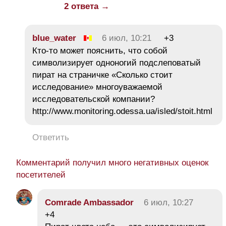
2 ответа →
blue_water
6 июл, 10:21
+3
Кто-то может пояснить, что собой
символизирует одноногий подслеповатый
пират на страничке «Сколько стоит
исследование» многоуважаемой
исследовательской компании?
http://www.monitoring.odessa.ua/isled/stoit.html
Ответить
Комментарий получил много негативных оценок
посетителей
Comrade Ambassador
6 июл, 10:27
+4