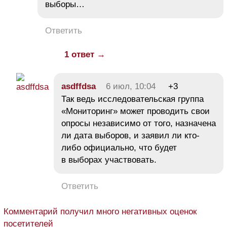
выборы…
Ответить
1 ответ →
asdffdsa
6 июл, 10:04
+3
Так ведь исследовательская группа
«Мониторинг» может проводить свои
опросы независимо от того, назначена
ли дата выборов, и заявил ли кто-
либо официально, что будет
в выборах участвовать.
Ответить
Комментарий получил много негативных оценок
посетителей