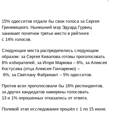
15% одесситов отдали бы свои голоса за Сергея
Гриневецкого. Нынешний мэр Эдуард Гурвиц
занимает почетное третье место в рейтинге
с 14% голосов.
Следующие места распределились следующим
образом: за Сергея Кивалова готовы проголосовать
6% избирателей, за Игоря Маркова – 6%, за Алексея
Костусева (отца Алексея Гончаренко) –
6%, за Светлану Фабрикант – 5% одесситов.
Против всех проголосовали бы 16% респондентов,
за других кандидатов намерены голосовать
13 и 1% опрошенных отказались от ответа.
Полевой этап исследования прошёл с 1 по 15 июня.