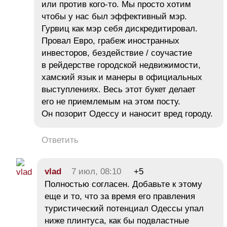
или против кого-то. Мы просто хотим
чтобы у нас был эффективный мэр.
Гурвиц как мэр себя дискредитировал.
Провал Евро, грабеж иностранных
инвесторов, бездействие / соучастие
в рейдерстве городской недвижимости,
хамский язык и манеры в официальных
выступлениях. Весь этот букет делает
его не приемлемым на этом посту.
Он позорит Одессу и наносит вред городу.
Ответить
vlad
7 июл, 08:10
+5
Полностью согласен. Добавьте к этому
еще и то, что за время его правления
туристический потенциал Одессы упал
ниже плинтуса, как бы подвластные