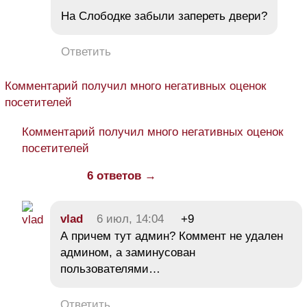
На Слободке забыли запереть двери?
Ответить
Комментарий получил много негативных оценок
посетителей
Комментарий получил много негативных оценок
посетителей
6 ответов →
vlad
6 июл, 14:04
+9
А причем тут админ? Коммент не удален
админом, а заминусован
пользователями…
Ответить