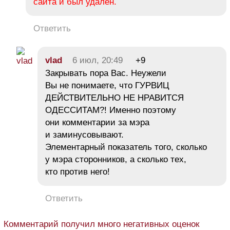
сайта и был удалён.
Ответить
vlad
6 июл, 20:49
+9
Закрывать пора Вас. Неужели
Вы не понимаете, что ГУРВИЦ
ДЕЙСТВИТЕЛЬНО НЕ НРАВИТСЯ
ОДЕССИТАМ?! Именно поэтому
они комментарии за мэра
и заминусовывают.
Элементарный показатель того, сколько
у мэра сторонников, а сколько тех,
кто против него!
Ответить
Комментарий получил много негативных оценок