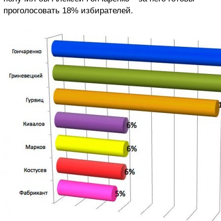
проголосовать 18% избирателей.