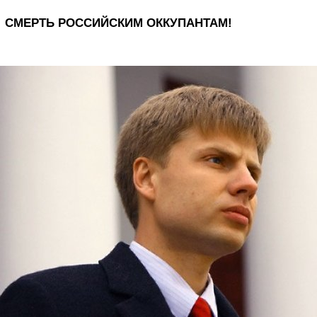
СМЕРТЬ РОССИЙСКИМ ОККУПАНТАМ!