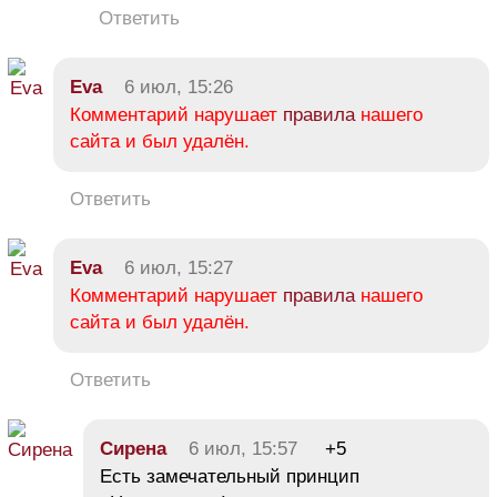
Ответить
Eva
6 июл, 15:26
Комментарий нарушает
правила
нашего
сайта и был удалён.
Ответить
Eva
6 июл, 15:27
Комментарий нарушает
правила
нашего
сайта и был удалён.
Ответить
Сирена
6 июл, 15:57
+5
Есть замечательный принцип