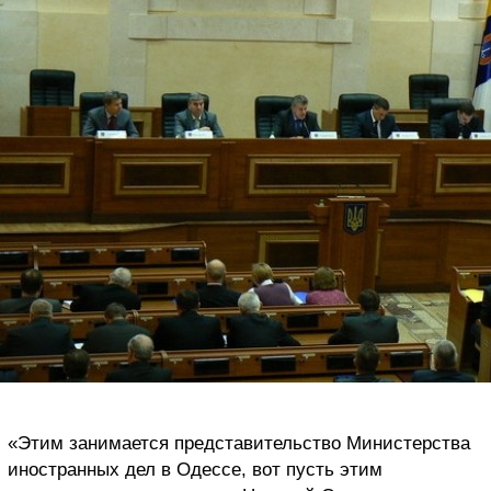
«Этим занимается представительство Министерства
иностранных дел в Одессе, вот пусть этим