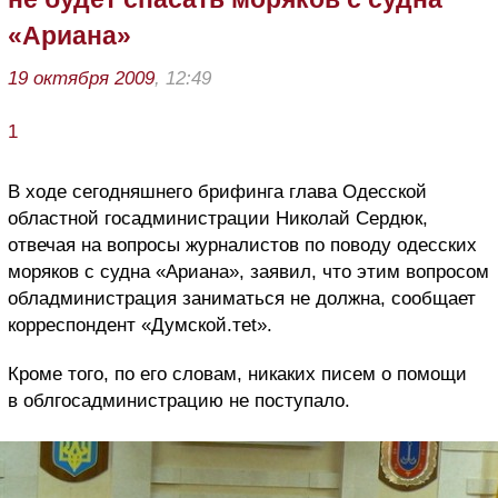
«Ариана»
19 октября 2009
, 12:49
1
В ходе сегодняшнего брифинга глава Одесской
областной госадминистрации Николай Сердюк,
отвечая на вопросы журналистов по поводу одесских
моряков с судна «Ариана», заявил, что этим вопросом
обладминистрация заниматься не должна, сообщает
корреспондент «Думской.тet».
Кроме того, по его словам, никаких писем о помощи
в облгосадминистрацию не поступало.