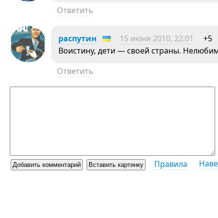
Ответить
распутин
15 июня 2010, 22:01
+5
Воистину, дети — своей страны. Нелюб
Ответить
Наве
Правила