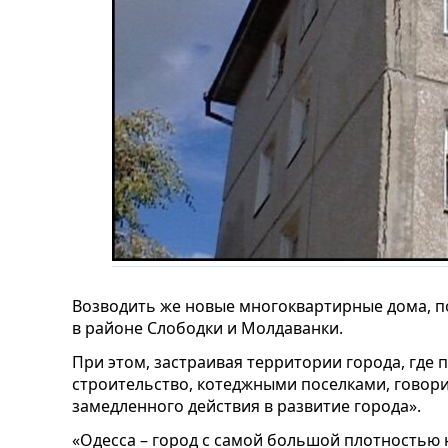
Возводить же новые многоквартирные дома, п
в районе Слободки и Молдаванки.
При этом, застраивая территории города, где
строительство, котеджными поселками, говори
замедленного действия в развитие города».
«Одесса – город с самой большой плотностью 