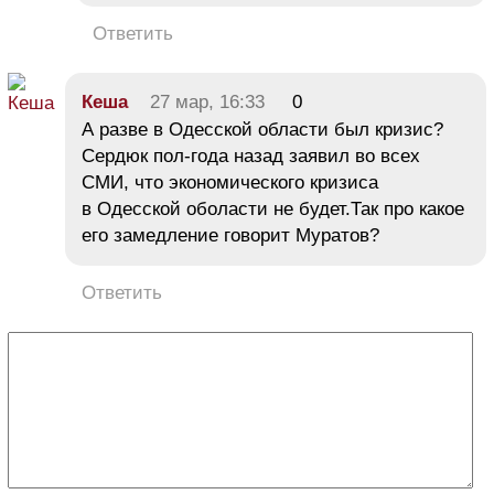
Ответить
Кеша
27 мар, 16:33
0
А разве в Одесской области был кризис?
Сердюк пол-года назад заявил во всех
СМИ, что экономического кризиса
в Одесской оболасти не будет.Так про какое
его замедление говорит Муратов?
Ответить