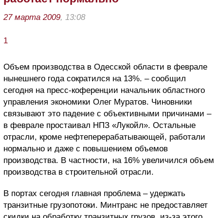
27 марта 2009
, 13:08
1
Объем производства в Одесской области в феврале
нынешнего года сократился на 13%. – сообщил
сегодня на пресс-коференции начальник областного
управления экономики Олег Муратов. Чиновники
связывают это падение с объективными причинами –
в феврале простаивал НПЗ «Лукойл». Остальные
отрасли, кроме нефтеперерабатывающей, работали
нормально и даже с повышением объемов
производства. В частности, на 16% увеличился объем
производства в строительной отрасли.
В портах сегодня главная проблема – удержать
транзитные грузопотоки. Минтранс не предоставляет
скидки на обработку транзитных грузов, из-за этого