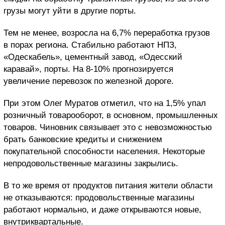
грузы могут уйти в другие порты.
Тем не менее, возросла на 6,7% переработка грузов
в порах региона. Стабильно работают НПЗ,
«Одескабель», цементный завод, «Одесский
каравай», порты. На 8-10% прогнозируется
увеличение перевозок по железной дороге.
При этом Олег Муратов отметил, что на 1,5% упал
розничный товарооборот, в основном, промышленных
товаров. Чиновник связывает это с невозможностью
брать банковские кредиты и снижением
покупательной способности населения. Некоторые
непродовольственные магазины закрылись.
В то же время от продуктов питания жители области
не отказываются: продовольственные магазины
работают нормально, и даже открываются новые,
внутриквартальные.