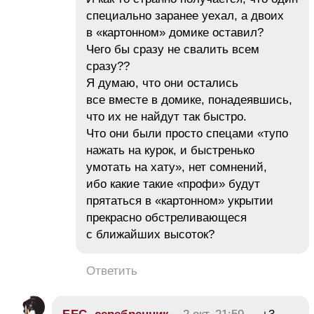
специально заранее уехал, а двоих
в «картонном» домике оставил?
Чего бы сразу не свалить всем
сразу??
Я думаю, что они остались
все вместе в домике, понадеявшись,
что их не найдут так быстро.
Что они были просто спецами «тупо
нажать на курок, и быстренько
умотать на хату», нет сомнений,
ибо какие такие «профи» будут
прятаться в «картонном» укрытии
прекрасно обстреливающеся
с ближайших высоток?
Ответить