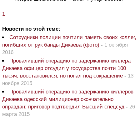
1
Новости по этой теме:
Сотрудники полиции почтили память своих коллег,
погибших от рук банды Дикаева (фото)
-
1 октября
2016
Проваливший операцию по задержанию киллера
Дикаева офицер отсудил у государства почти 100
тысяч, восстановился, но попал под сокращение
-
13
ноября 2015
Проваливший операцию по задержанию киллеров
Дикаева одесский милиционер окончательно
оправдан: приговор подтвердил Высший спецсуд
-
26
марта 2015