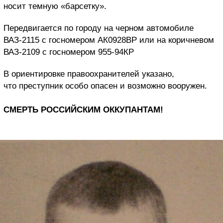
носит темную «барсетку».
Передвигается по городу на черном автомобиле
ВАЗ-2115 с госномером АК0928ВР или на коричневом
ВАЗ-2109 с госномером 955-94КР
В ориентировке правоохранителей указано,
что преступник особо опасен и возможно вооружен.
СМЕРТЬ РОССИЙСКИМ ОККУПАНТАМ!