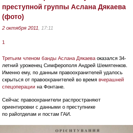
преступной группы Аслана Дякаева
(фото)
2 октября 2011
, 17:11
1
Третьим членом банды Аслана Дякаева
оказался 34-
летний уроженец Симферополя Андрей Шемятенков.
Именно ему, по данным правоохранителей удалось
скрыться от правоохранителей во время
вчерашней
спецоперации
на Фонтане.
Сейчас правоохранители распространяют
ориентировки с данными о преступнике
по райотделам и постам ГАИ.