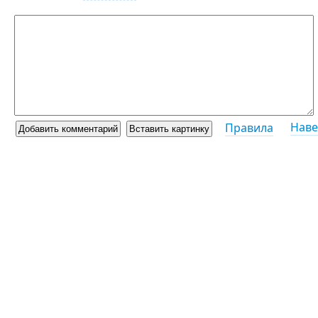
Наве
Правила