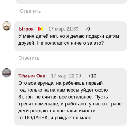
Ответить
Ыгрок
17 мар, 21:39
-9
У меня детей нет, но я делаю подарки детям
друзей. Не полагается ничего за это?
Ответить
Тёмыч Окк
17 мар, 22:09
+10
Это все ерунда, на ребенка в первый
год только на на памперсы уйдет около
8т. грн. не считая все остальное. Пусть
трепят поменьше, и работают, у нас в стране
дети рождаются вне зависимости
от ПОДАЧЕК, и рождается мало.