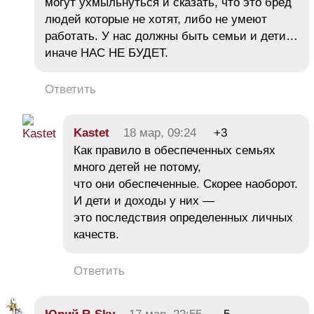
могут ухмыльнуться и сказать, что это бред
людей которые не хотят, либо не умеют
работать. У нас должны быть семьи и дети…
иначе НАС НЕ БУДЕТ.
Ответить
Kastet
18 мар, 09:24
+3
Как правило в обеспеченных семьях
много детей не потому,
что они обеспеченные. Скорее наоборот.
И дети и доходы у них —
это последствия определенных личных
качеств.
Ответить