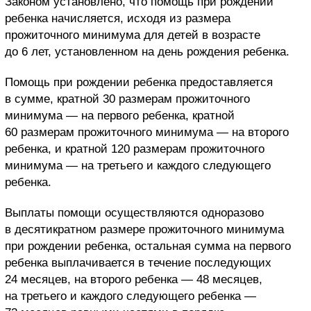
Законом установлено, что помощь при рождении
ребенка начисляется, исходя из размера
прожиточного минимума для детей в возрасте
до 6 лет, установленном на день рождения ребенка.
Помощь при рождении ребенка предоставляется
в сумме, кратной 30 размерам прожиточного
минимума — на первого ребенка, кратной
60 размерам прожиточного минимума — на второго
ребенка, и кратной 120 размерам прожиточного
минимума — на третьего и каждого следующего
ребенка.
Выплаты помощи осуществляются одноразово
в десятикратном размере прожиточного минимума
при рождении ребенка, остальная сумма на первого
ребенка выплачивается в течение последующих
24 месяцев, на второго ребенка — 48 месяцев,
на третьего и каждого следующего ребенка —