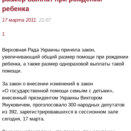
ребенка
17 марта 2011
, 21:07
1
Верховная Рада Украины приняла закон,
увеличивающий общий размер помощи при рождении
ребенка, а также размер одноразовой выплаты такой
помощи.
За закон о внесении изменений в закон
«О государственной помощи семьям с детьми»,
внесенный президентом Украины Виктором
Януковичем, проголосовало 300 народных депутатов
из 392, зарегистрировавшихся в сессионном зале
сегодня, 17 марта.