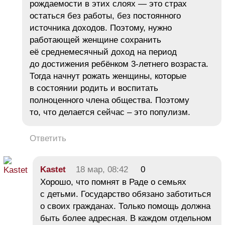
рождаемости в этих слоях — это страх
остаться без работы, без постоянного
источника доходов. Поэтому, нужно
работающей женщине сохранить
её среднемесячный доход на период
до достижения ребёнком 3-летнего возраста.
Тогда начнут рожать женщины, которые
в состоянии родить и воспитать
полноценного члена общества. Поэтому
то, что делается сейчас – это популизм.
Ответить
Kastet
18 мар, 08:42
0
Хорошо, что помнят в Раде о семьях
с детьми. Государство обязано заботиться
о своих гражданах. Только помощь должна
быть более адресная. В каждом отдельном