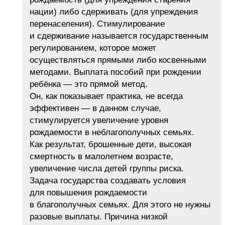
нации) либо сдерживать (для упреждения
перенаселения). Стимулирование
и сдерживание называется государственным
регулированием, которое может
осуществляться прямыми либо косвенными
методами. Выплата пособий при рождении
ребёнка — это прямой метод.
Он, как показывает практика, не всегда
эффективен — в данном случае,
стимулируется увеличение уровня
рождаемости в неблагополучных семьях.
Как результат, брошенные дети, высокая
смертность в малолетнем возрасте,
увеличение числа детей группы риска.
Задача государства создавать условия
для повышения рождаемости
в благополучных семьях. Для этого не нужны
разовые выплаты. Причина низкой