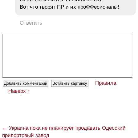
Вот что творят ПР и их проФФесионалы!
Ответить
Правила
Наверх ↑
← Украина пока не планирует продавать Одесский
припортовый завод