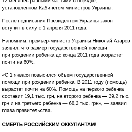
72 месяцев равными частями в порядке,
установленном Кабинетом министров Украины.
После подписания Президентом Украины закон
вступит в силу с 1 апреля 2011 года.
Напомним, премьер-министр Украины
Николай Азаров
заявил, что
размер государственной помощи
при рождении ребенка до конца 2011 года возрастет
почти на 60%.
«С 1 января повысился объем государственной
помощи при рождении ребенка. В 2011 году (помощь)
вырастет почти на 60%. Помощь на первого ребенка
составит 19,1 тыс. грн, на второго ребенка — 39,2 тыс.
грн и на третьего ребенка — 68,3 тыс. грн», — заявил
глава правительства.
СМЕРТЬ РОССИЙСКИМ ОККУПАНТАМ!