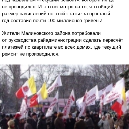
не проводился. И это несмотря на то, что общий
размер начислений по этой статье за прошлый
год составил почти 100 миллионoв гривень!
Жители Малиновского района потребовали
от руководства райадминистрации сделать пересчёт
платежей по квартплате во всех домах, где текущий
ремонт не производился.