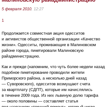
5 февраля 2010
, 12:27
1
Продолжается совместная акция одесситов
и активистов общественной организации «Качество
жизни». Одесситы, проживающие в Малиновском
районе города, пикетировали Малиновскую
райадминистрацию.
Как и прежде (напомним, что чуть более недели назад
подобное пикетирование проводили жители
Приморского района, а несколько дней назад
— Суворовского), одесситов возмущают счета
за квартплату (СДПТ), которые им начислялись
в течение 2009 года. Из них львиную долю тарифа
— около половины — составляет статья
под названием «текущий ремонт», который нигде