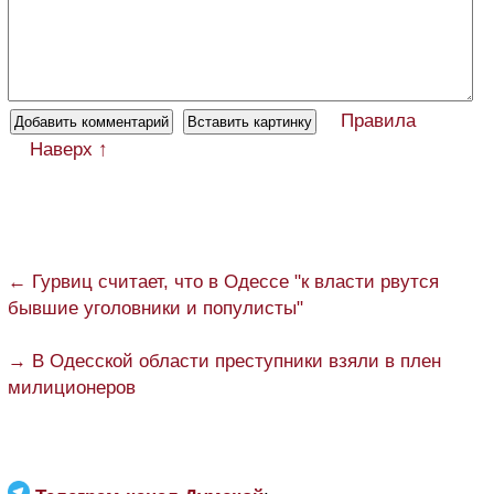
Правила
Наверх ↑
← Гурвиц считает, что в Одессе "к власти рвутся
бывшие уголовники и популисты"
→ В Одесской области преступники взяли в плен
милиционеров