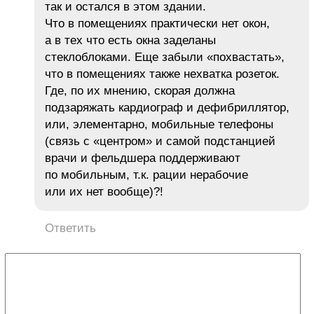
так и остался в этом здании.
Что в помещениях практически нет окон,
а в тех что есть окна заделаны
стеклоблоками. Еще забыли «похвастать»,
что в помещениях также нехватка розеток.
Где, по их мнению, скорая должна
подзаряжать кардиограф и дефибриллятор,
или, элементарно, мобильные телефоны
(связь с «центром» и самой подстанцией
врачи и фельдшера поддерживают
по мобильным, т.к. рации нерабочие
или их нет вообще)?!
Ответить