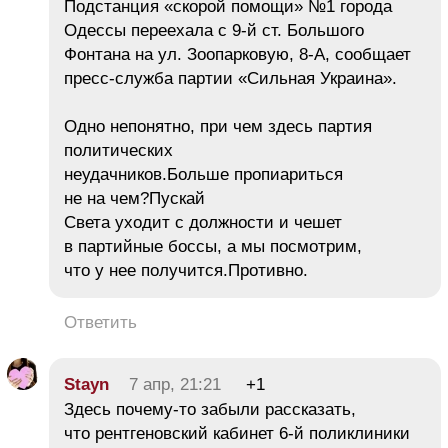
Подстанция «скорой помощи» №1 города
Одессы переехала с 9-й ст. Большого
Фонтана на ул. Зоопарковую, 8-А, сообщает
пресс-служба партии «Сильная Украина».
Одно непонятно, при чем здесь партия
политических
неудачников.Больше пропиариться
не на чем?Пускай
Света уходит с должности и чешет
в партийные боссы, а мы посмотрим,
что у нее получится.Противно.
Ответить
Stayn
7 апр, 21:21
+1
Здесь почему-то забыли рассказать,
что рентгеновский кабинет 6-й поликлиники