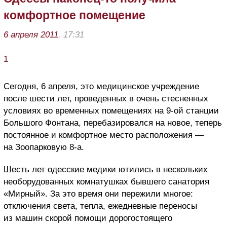
комфортное помещение
6 апреля 2011
, 17:31
1
Сегодня, 6 апреля, это медицинское учреждение
после шести лет, проведенных в очень стесненных
условиях во временных помещениях на 9-ой станции
Большого Фонтана, перебазировался на новое, теперь
постоянное и комфортное место расположения —
на Зоопарковую 8-а.
Шесть лет одесские медики ютились в нескольких
необорудованных комнатушках бывшего санатория
«Мирный». За это время они пережили многое:
отключения света, тепла, ежедневные переносы
из машин скорой помощи дорогостоящего