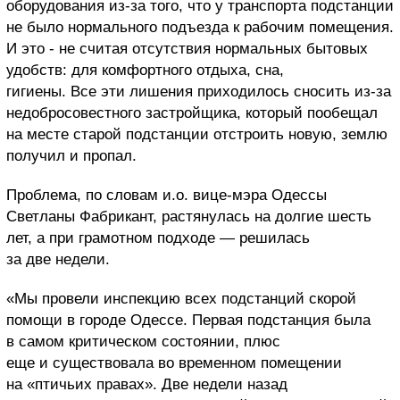
оборудования из-за того, что у транспорта подстанции
не было нормального подъезда к рабочим помещения.
И это - не считая отсутствия нормальных бытовых
удобств: для комфортного отдыха, сна,
гигиены. Все эти лишения приходилось сносить из-за
недобросовестного застройщика, который пообещал
на месте старой подстанции отстроить новую, землю
получил и пропал.
Проблема, по словам и.о. вице-мэра Одессы
Светланы Фабрикант, растянулась на долгие шесть
лет, а при грамотном подходе — решилась
за две недели.
«Мы провели инспекцию всех подстанций скорой
помощи в городе Одессе. Первая подстанция была
в самом критическом состоянии, плюс
еще и существовала во временном помещении
на «птичьих правах». Две недели назад