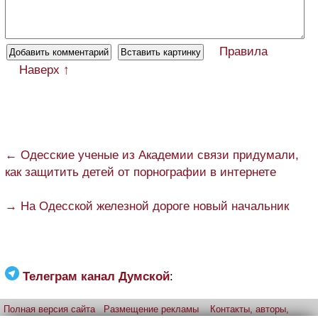
Правила
Наверх ↑
← Одесские ученые из Академии связи придумали,
как защитить детей от порнографии в интернете
→ На Одесской железной дороге новый начальник
Телеграм канал Думской
:
Полная версия сайта
Размещение рекламы
Контакты, авторы,