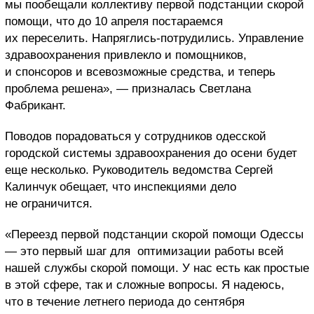
мы пообещали коллективу первой подстанции скорой
помощи, что до 10 апреля постараемся
их переселить. Напряглись-потрудились. Управление
здравоохранения привлекло и помощников,
и спонсоров и всевозможные средства, и теперь
проблема решена», — призналась Светлана
Фабрикант.
Поводов порадоваться у сотрудников одесской
городской системы здравоохранения до осени будет
еще несколько. Руководитель ведомства Сергей
Калинчук обещает, что инспекциями дело
не ограничится.
«Переезд первой подстанции скорой помощи Одессы
— это первый шаг для оптимизации работы всей
нашей службы скорой помощи. У нас есть как простые
в этой сфере, так и сложные вопросы. Я надеюсь,
что в течение летнего периода до сентября