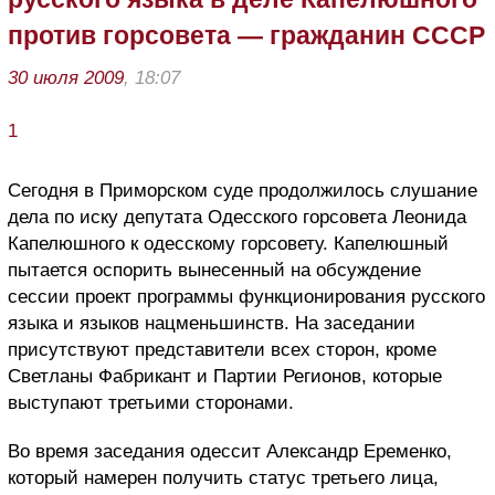
против горсовета — гражданин СССР
30 июля 2009
, 18:07
1
Сегодня в Приморском суде продолжилось слушание
дела по иску депутата Одесского горсовета Леонида
Капелюшного к одесскому горсовету. Капелюшный
пытается оспорить вынесенный на обсуждение
сессии проект программы функционирования русского
языка и языков нацменьшинств. На заседании
присутствуют представители всех сторон, кроме
Светланы Фабрикант и Партии Регионов, которые
выступают третьими сторонами.
Во время заседания одессит Александр Еременко,
который намерен получить статус третьего лица,