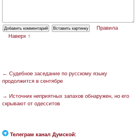
Правила
Наверх ↑
← Судебное заседание по русскому языку
продолжится в сентябре
→ Источник неприятных запахов обнаружен, но его
скрывают от одесситов
Телеграм канал Думской
: