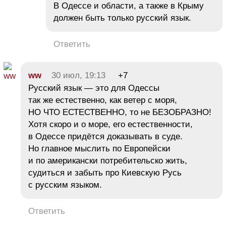
В Одессе и области, а также в Крыму
должен быть только русский язык.
Ответить
ww
30 июл, 19:13
+7
Русский язык — это для Одессы
так же естественно, как ветер с моря,
НО ЧТО ЕСТЕСТВЕННО, то не БЕЗОБРАЗНО!
Хотя скоро и о море, его естественности,
в Одессе придётся доказывать в суде.
Но главное мыслить по Европейски
и по американски потребительско жить,
судиться и забыть про Киевскую Русь
с русским языком.
Ответить