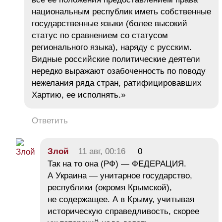
национальным республик иметь собственные
государственные языки (более высокий
статус по сравнением со статусом
регионального языка), наряду с русским.
Видные российские политические деятели
нередко выражают озабоченность по поводу
нежелания ряда стран, ратифицировавших
Хартию, ее исполнять.»
Ответить
Злой
11 авг, 00:16
0
Так на то она (РФ) — ФЕДЕРАЦИЯ.
А Украина — унитарное государство,
республики (окромя Крымской),
не содержащее. А в Крыму, учитывая
историческую справедливость, скорее