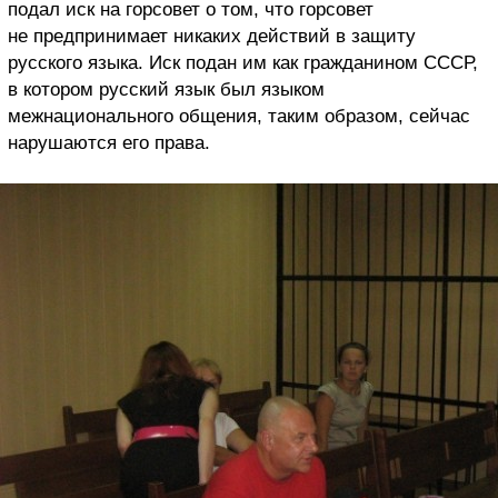
подал иск на горсовет о том, что горсовет
не предпринимает никаких действий в защиту
русского языка. Иск подан им как гражданином СССР,
в котором русский язык был языком
межнационального общения, таким образом, сейчас
нарушаются его права.