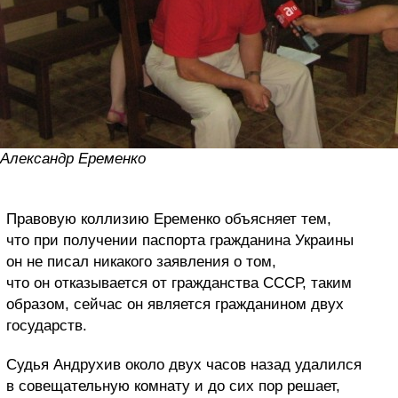
Александр Еременко
Правовую коллизию Еременко объясняет тем,
что при получении паспорта гражданина Украины
он не писал никакого заявления о том,
что он отказывается от гражданства СССР, таким
образом, сейчас он является гражданином двух
государств.
Судья Андрухив около двух часов назад удалился
в совещательную комнату и до сих пор решает,