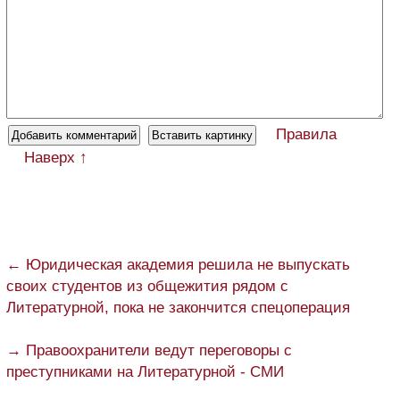
Правила
Наверх ↑
← Юридическая академия решила не выпускать
своих студентов из общежития рядом с
Литературной, пока не закончится спецоперация
→ Правоохранители ведут переговоры с
преступниками на Литературной - СМИ