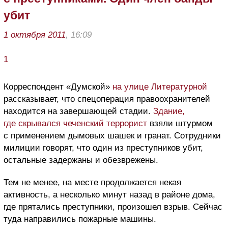
убит
1 октября 2011
, 16:09
1
Корреспондент «Думской»
на улице Литературной
рассказывает, что спецоперация правоохранителей
находится на завершающей стадии.
Здание,
где скрывался чеченский террорист
взяли штурмом
с применением дымовых шашек и гранат. Сотрудники
милиции говорят, что один из преступников убит,
остальные задержаны и обезврежены.
Тем не менее, на месте продолжается некая
активность, а несколько минут назад в районе дома,
где прятались преступники, произошел взрыв. Сейчас
туда направились пожарные машины.