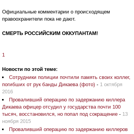
Официальные комментарии о происходящем
правоохранители пока не дают.
СМЕРТЬ РОССИЙСКИМ ОККУПАНТАМ!
1
Новости по этой теме:
Сотрудники полиции почтили память своих коллег,
погибших от рук банды Дикаева (фото)
-
1 октября
2016
Проваливший операцию по задержанию киллера
Дикаева офицер отсудил у государства почти 100
тысяч, восстановился, но попал под сокращение
-
13
ноября 2015
Проваливший операцию по задержанию киллеров