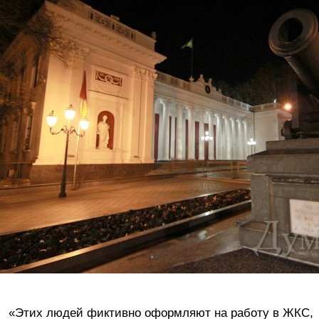
«Этих людей фиктивно оформляют на работу в ЖКС,