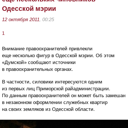
Одесской мэрии
12 октября 2011
, 00:25
1
Внимание правоохранителей привлекли
еще несколько фигур в Одесской мэрии. Об этом
«Думской» сообщают источники
в правоохранительных органах.
В частности, силовики интересуются одним
из первых лиц Приморской райадминистрации.
По данным правоохранителей он может быть замешан
в незаконном оформлении служебных квартир
на своих земляков из Одесской области.