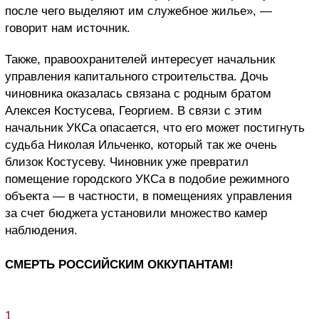
после чего выделяют им служебное жилье», —
говорит нам источник.
Также, правоохранителей интересует начальник
управления капитального строительства. Дочь
чиновника оказалась связана с родным братом
Алексея Костусева, Георгием. В связи с этим
начальник УКСа опасается, что его может постигнуть
судьба Николая Ильченко, который так же очень
близок Костусеву. Чиновник уже превратил
помещение городского УКСа в подобие режимного
объекта — в частности, в помещениях управления
за счет бюджета установили множество камер
наблюдения.
СМЕРТЬ РОССИЙСКИМ ОККУПАНТАМ!
1