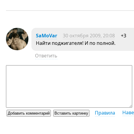
SaMoVar
30 октября 2009, 20:08
+3
Найти поджигателя! И по полной.
Ответить
Наве
Правила