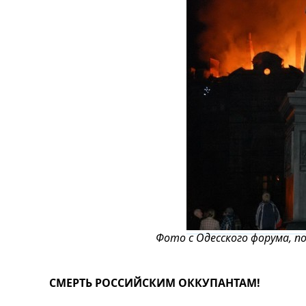
Фото с Одесского форума, по
СМЕРТЬ РОССИЙСКИМ ОККУПАНТАМ!