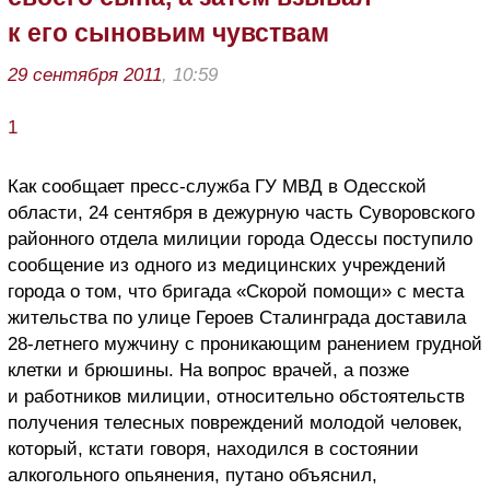
к его сыновьим чувствам
29 сентября 2011
, 10:59
1
Как сообщает пресс-служба ГУ МВД в Одесской
области, 24 сентября в дежурную часть Суворовского
районного отдела милиции города Одессы поступило
сообщение из одного из медицинских учреждений
города о том, что бригада «Скорой помощи» с места
жительства по улице Героев Сталинграда доставила
28-летнего мужчину с проникающим ранением грудной
клетки и брюшины. На вопрос врачей, а позже
и работников милиции, относительно обстоятельств
получения телесных повреждений молодой человек,
который, кстати говоря, находился в состоянии
алкогольного опьянения, путано объяснил,