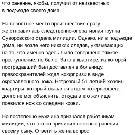
что ранение, якобы, получил от неизвестных
в подъезде своего дома.
На вероятное место происшествия сразу
же отправилась следственно-оперативная группа
Суворовского отдела милиции. Однако, ни в подъезде
дома, ни возле него никаких следов, указывающих
на то, что именно здесь было совершено тяжкое
преступление, не было. Зато в квартире, из которой
пострадавший был доставлен в больницу,
правоохранителей ждал «сюрприз» в виде
окровавленного ножа. Нетрезвый 51-летний хозяин
квартиры, который оказался отцом потерпевшего,
долго не мог объяснить, откуда в его жилище
появился нож со следами крови.
Но постепенно мужчина признался работникам
милиции, что это он причинил ножевые ранения
своему сыну. Ответить же на вопрос