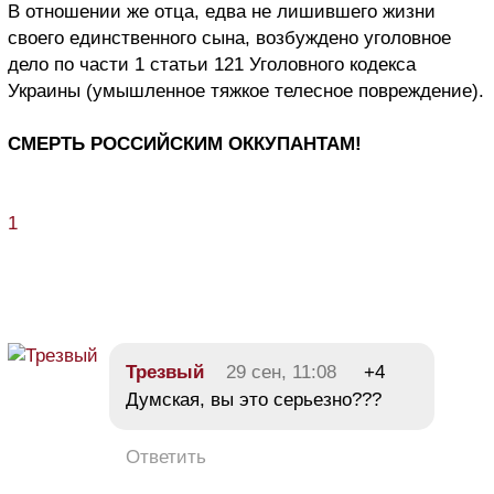
В отношении же отца, едва не лишившего жизни
своего единственного сына, возбуждено уголовное
дело по части 1 статьи 121 Уголовного кодекса
Украины (умышленное тяжкое телесное повреждение).
СМЕРТЬ РОССИЙСКИМ ОККУПАНТАМ!
1
Трезвый
29 сен, 11:08
+4
Думская, вы это серьезно???
Ответить