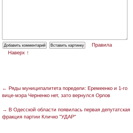
Правила
Наверх ↑
← Ряды муниципалитета поредели: Еремеенко и 1-го
вице-мэра Черненко нет, зато вернулся Орлов
→ В Одесской области появилась первая депутатская
фракция партии Кличко "УДАР"