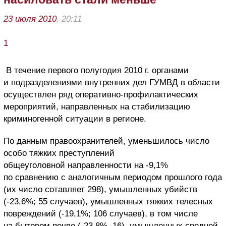
23 июля 2010
, 20:11
1
В течение первого полугодия 2010 г. органами
и подразделениями внутренних дел ГУМВД в области
осуществлен ряд оперативно-профилактических
мероприятий, направленных на стабилизацию
криминогенной ситуации в регионе.
По данным правоохранителей, уменьшилось число
особо тяжких преступлений
общеуголовной направленности на -9,1%
по сравнению с аналогичным периодом прошлого года
(их число сотавляет 298), умышленных убийств
(-23,6%; 55 случаев), умышленных тяжких телесных
повреждений (-19,1%; 106 случаев), в том числе
на бытовом почве (-23,8%, 16), умышленных средней